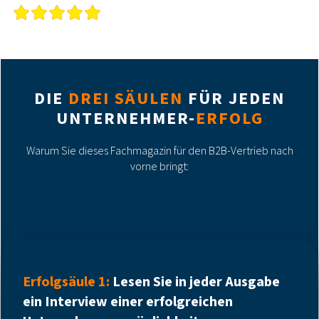
DIE
DREI SÄULEN
FÜR JEDEN
UNTERNEHMER-
ERFOLG
Warum Sie dieses Fachmagazin für den B2B-Vertrieb nach
vorne bringt:
Erfolgsäule 1:
Lesen Sie in jeder Ausgabe
ein Interview einer erfolgreichen