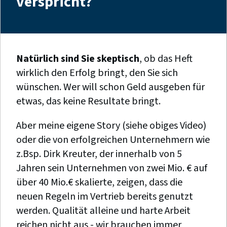
verspricht?
Natürlich sind Sie skeptisch
, ob das Heft
wirklich den Erfolg bringt, den Sie sich
wünschen. Wer will schon Geld ausgeben für
etwas, das keine Resultate bringt.
Aber meine eigene Story (siehe obiges Video)
oder die von erfolgreichen Unternehmern wie
z.Bsp. Dirk Kreuter, der innerhalb von 5
Jahren sein Unternehmen von zwei Mio. € auf
über 40 Mio.€ skalierte, zeigen, dass die
neuen Regeln im Vertrieb bereits genutzt
werden. Qualität alleine und harte Arbeit
reichen nicht aus - wir brauchen immer