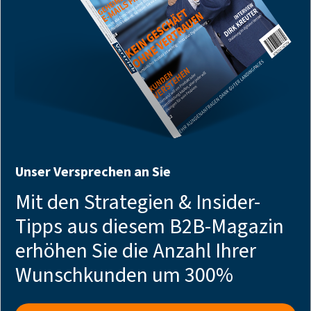
Unser Versprechen an Sie
Mit den Strategien & Insider-
Tipps aus diesem B2B-Magazin
erhöhen Sie die Anzahl Ihrer
Wunschkunden um 300%