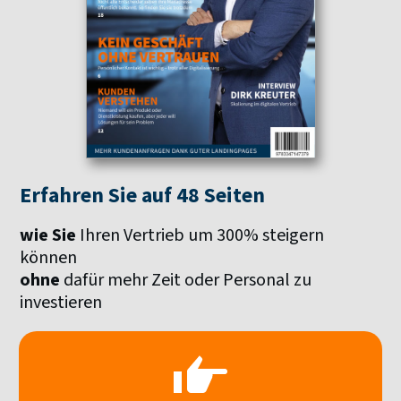
Erfahren Sie auf 48 Seiten
wie Sie
Ihren Vertrieb um 300% steigern
können
ohne
dafür mehr Zeit oder Personal zu
investieren