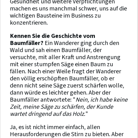
Gesundheit und weitere Verpflichtungen
machen es uns manchmal schwer, uns auf die
wichtigen Bausteine im Business zu
konzentrieren.
Kennen Sie die Geschichte vom
Baumfäller?
Ein Wanderer ging durch den
Wald und sah einen Baumfäller, der
versuchte, mit aller Kraft und Anstrengung
mit einer stumpfen Säge einen Baum zu
fällen. Nach einer Weile fragt der Wanderer
den völlig erschöpften Baumfäller, ob er
denn nicht seine Säge zuerst schärfen wolle,
dann würde es leichter gehen. Aber der
Baumfäller antwortete: "
Nein, ich habe keine
Zeit, meine Säge zu schärfen, der Kunde
wartet dringend auf das Holz.
"
Ja, es ist nicht immer einfach, allen
Herausforderungen die Stirn zu bieten. Aber