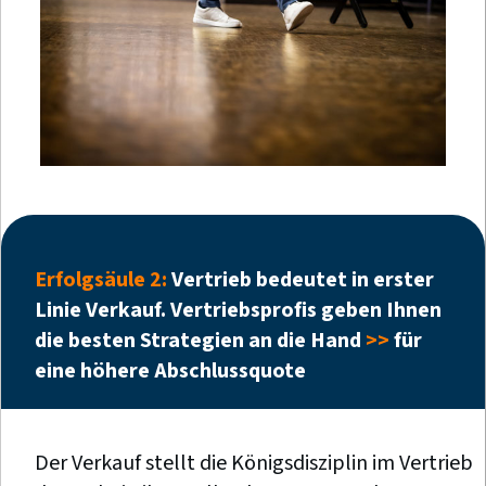
Erfolgsäule 2:
Vertrieb bedeutet in erster
Linie Verkauf. Vertriebsprofis geben Ihnen
die besten Strategien an die Hand
>>
für
eine höhere Abschlussquote
Der Verkauf stellt die Königsdisziplin im Vertrieb