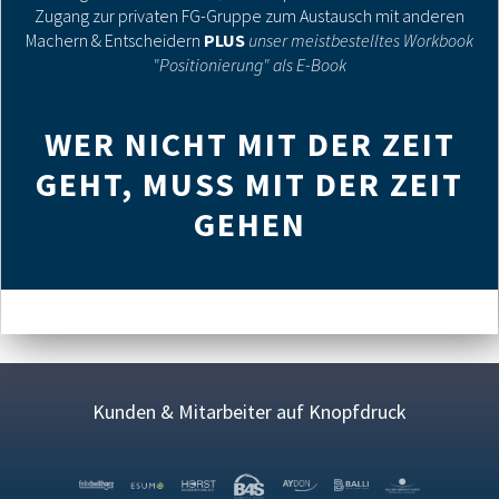
Zugang zur privaten FG-Gruppe zum Austausch mit anderen
Machern & Entscheidern
PLUS
unser meistbestelltes Workbook
"Positionierung" als E-Book
WER NICHT MIT DER ZEIT
GEHT, MUSS MIT DER ZEIT
GEHEN
Kunden & Mitarbeiter auf Knopfdruck