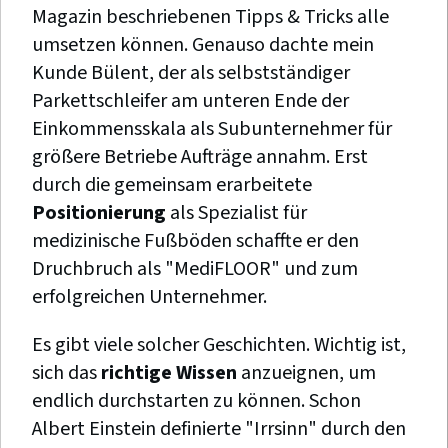
Magazin beschriebenen Tipps & Tricks alle
umsetzen können. Genauso dachte mein
Kunde Bülent, der als selbstständiger
Parkettschleifer am unteren Ende der
Einkommensskala als Subunternehmer für
größere Betriebe Aufträge annahm. Erst
durch die gemeinsam erarbeitete
Positionierung
als Spezialist für
medizinische Fußböden schaffte er den
Druchbruch als "MediFLOOR" und zum
erfolgreichen Unternehmer.
Es gibt viele solcher Geschichten. Wichtig ist,
sich das
richtige Wissen
anzueignen, um
endlich durchstarten zu können. Schon
Albert Einstein definierte "Irrsinn" durch den