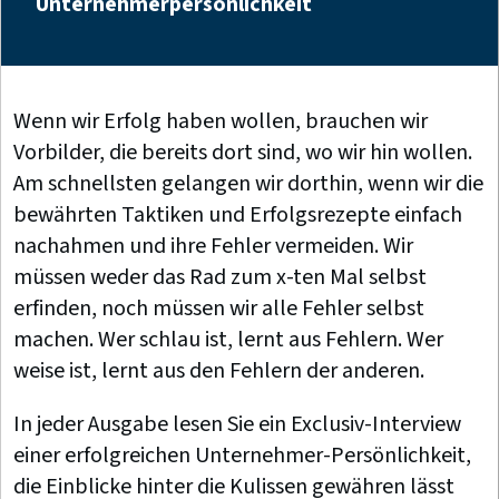
Unternehmerpersönlichkeit
Wenn wir Erfolg haben wollen, brauchen wir
Vorbilder, die bereits dort sind, wo wir hin wollen.
Am schnellsten gelangen wir dorthin, wenn wir die
bewährten Taktiken und Erfolgsrezepte einfach
nachahmen und ihre Fehler vermeiden. Wir
müssen weder das Rad zum x-ten Mal selbst
erfinden, noch müssen wir alle Fehler selbst
machen. Wer schlau ist, lernt aus Fehlern. Wer
weise ist, lernt aus den Fehlern der anderen.
In jeder Ausgabe lesen Sie ein Exclusiv-Interview
einer erfolgreichen Unternehmer-Persönlichkeit,
die Einblicke hinter die Kulissen gewähren lässt