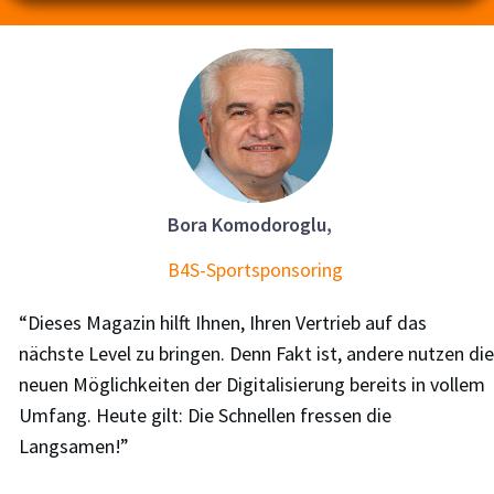
Bora Komodoroglu,
B4S-Sportsponsoring
“Dieses Magazin hilft Ihnen, Ihren Vertrieb auf das
nächste Level zu bringen. Denn Fakt ist, andere nutzen die
neuen Möglichkeiten der Digitalisierung bereits in vollem
Umfang. Heute gilt: Die Schnellen fressen die
Langsamen!”