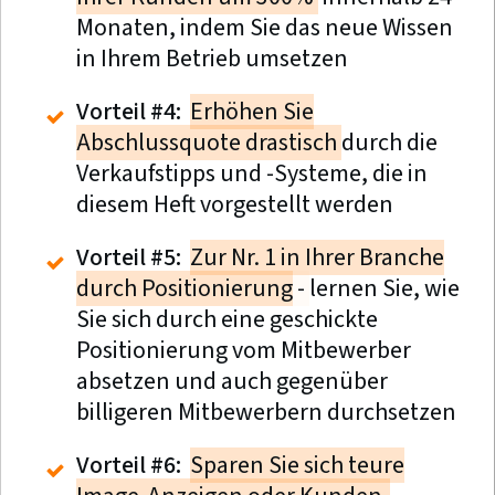
Monaten, indem Sie das neue Wissen
in Ihrem Betrieb umsetzen
Vorteil #4:
Erhöhen Sie
Abschlussquote drastisch
durch die
Verkaufstipps und -Systeme, die in
diesem Heft vorgestellt werden
Vorteil #5:
Zur Nr. 1 in Ihrer Branche
durch Positionierung
-
lernen Sie, wie
Sie sich durch eine geschickte
Positionierung vom Mitbewerber
absetzen und auch gegenüber
billigeren Mitbewerbern durchsetzen
Vorteil #6:
Sparen Sie sich teure