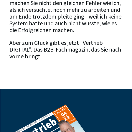
machen Sie nicht den gleichen Fehler wie ich,
als ich versuchte, noch mehr zu arbeiten und
am Ende trotzdem pleite ging - weil ich keine
System hatte und auch nicht wusste, wie es
die Erfolgreichen machen.
Aber zum Glück gibt es jetzt "Vertrieb
DIGITAL". Das B2B-Fachmagazin, das Sie nach
vorne bringt.