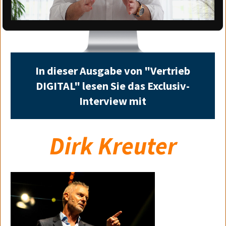
In dieser Ausgabe von "Vertrieb
DIGITAL" lesen Sie das Exclusiv-
Interview mit
Dirk Kreuter