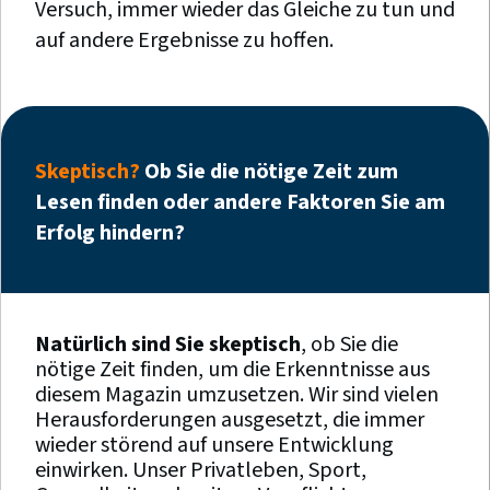
Versuch, immer wieder das Gleiche zu tun und
auf andere Ergebnisse zu hoffen.
Skeptisch?
Ob Sie die nötige Zeit zum
Lesen finden oder andere Faktoren Sie am
Erfolg hindern?
Natürlich sind Sie skeptisch
, ob Sie die
nötige Zeit finden, um die Erkenntnisse aus
diesem Magazin umzusetzen. Wir sind vielen
Herausforderungen ausgesetzt, die immer
wieder störend auf unsere Entwicklung
einwirken. Unser Privatleben, Sport,