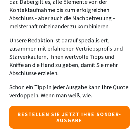
dar. Dabei gilt es, alle Elemente von der
Kontaktaufnahme bis zum erfolgreichen
Abschluss - aber auch die Nachbetreuung -
meisterhaft miteinander zu kombinieren.
Unsere Redaktion ist darauf spezialisiert,
zusammen mit erfahrenen Vertriebsprofis und
Starverkäufern, Ihnen wertvolle Tipps und
Kniffe an die Hand zu geben, damit Sie mehr
Abschlüsse erzielen.
Schon ein Tipp in jeder Ausgabe kann Ihre Quote
verdoppeln. Wenn man weiß, wie.
BESTELLEN SIE JETZT IHRE SONDER-
AUSGABE