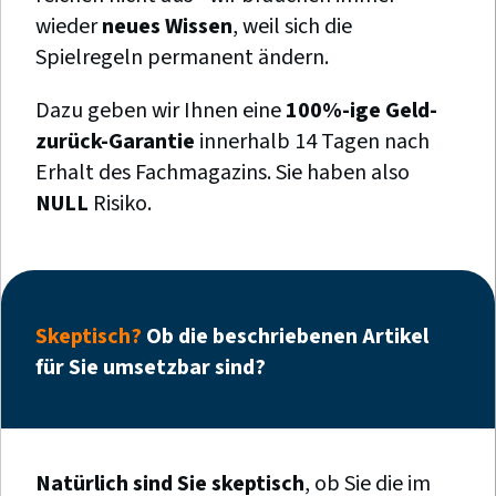
wieder
neues Wissen
, weil sich die
Spielregeln permanent ändern.
Dazu geben wir Ihnen eine
100%-ige Geld-
zurück-Garantie
innerhalb 14 Tagen nach
Erhalt des Fachmagazins. Sie haben also
NULL
Risiko.
Skeptisch?
Ob die beschriebenen Artikel
für Sie umsetzbar sind?
Natürlich sind Sie skeptisch
, ob Sie die im