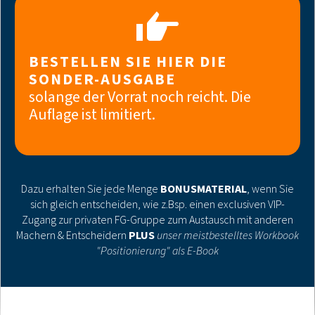
BESTELLEN SIE HIER DIE
SONDER-AUSGABE
solange der Vorrat noch reicht. Die
Auflage ist limitiert.
Dazu erhalten Sie jede Menge
BONUSMATERIAL
, wenn Sie
sich gleich entscheiden, wie z.Bsp. einen exclusiven VIP-
Zugang zur privaten FG-Gruppe zum Austausch mit anderen
Machern & Entscheidern
PLUS
unser meistbestelltes Workbook
"Positionierung" als E-Book