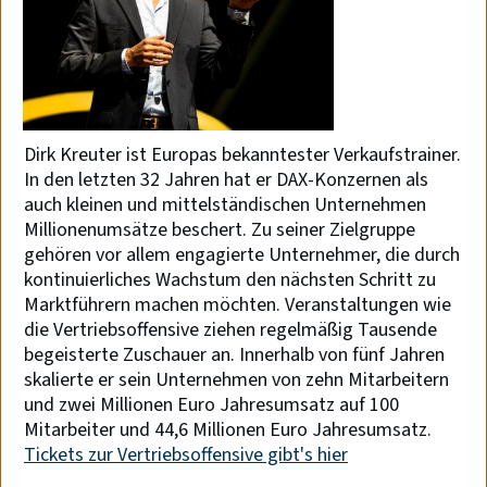
Dirk Kreuter ist Europas bekanntester Verkaufstrainer.
In den letzten 32 Jahren hat er DAX-Konzernen als
auch kleinen und mittelständischen Unternehmen
Millionenumsätze beschert. Zu seiner Zielgruppe
gehören vor allem engagierte Unternehmer, die durch
kontinuierliches Wachstum den nächsten Schritt zu
Marktführern machen möchten. Veranstaltungen wie
die Vertriebsoffensive ziehen regelmäßig Tausende
begeisterte Zuschauer an. Innerhalb von fünf Jahren
skalierte er sein Unternehmen von zehn Mitarbeitern
und zwei Millionen Euro Jahresumsatz auf 100
Mitarbeiter und 44,6 Millionen Euro Jahresumsatz.
Tickets zur Vertriebsoffensive gibt's hier