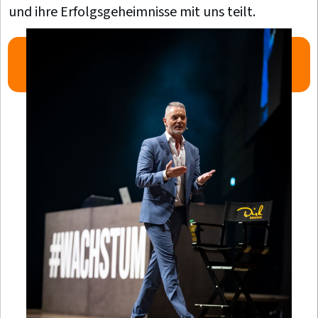
und ihre Erfolgsgeheimnisse mit uns teilt.
BESTELLEN SIE JETZT IHRE
SONDER-AUSGABE