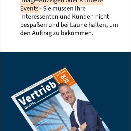
Image-Anzeigen oder Kunden-
Events
-
Sie müssen Ihre
Interessenten und Kunden nicht
bespaßen und bei Laune halten, um
den Auftrag zu bekommen.