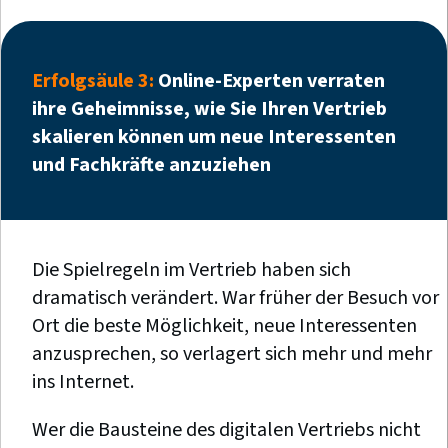
Erfolgsäule 3:
Online-Experten verraten
ihre Geheimnisse, wie Sie Ihren Vertrieb
skalieren können um neue Interessenten
und Fachkräfte anzuziehen
Die Spielregeln im Vertrieb haben sich
dramatisch verändert. War früher der Besuch vor
Ort die beste Möglichkeit, neue Interessenten
anzusprechen, so verlagert sich mehr und mehr
ins Internet.
Wer die Bausteine des digitalen Vertriebs nicht