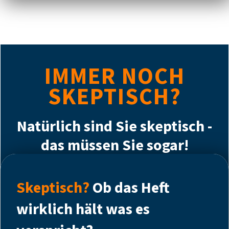
IMMER NOCH
SKEPTISCH?
Natürlich sind Sie skeptisch -
das müssen Sie sogar!
Skeptisch?
Ob das Heft
wirklich hält was es