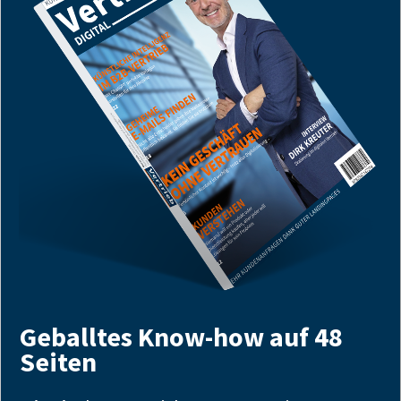
Geballtes Know-how auf 48
Seiten