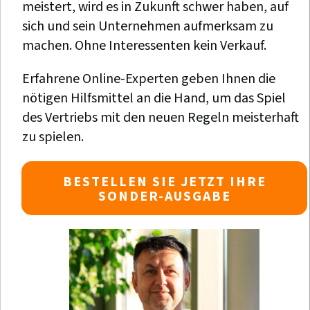
meistert, wird es in Zukunft schwer haben, auf
sich und sein Unternehmen aufmerksam zu
machen. Ohne Interessenten kein Verkauf.
Erfahrene Online-Experten geben Ihnen die
nötigen Hilfsmittel an die Hand, um das Spiel
des Vertriebs mit den neuen Regeln meisterhaft
zu spielen.
BESTELLEN SIE JETZT IHRE
SONDER-AUSGABE