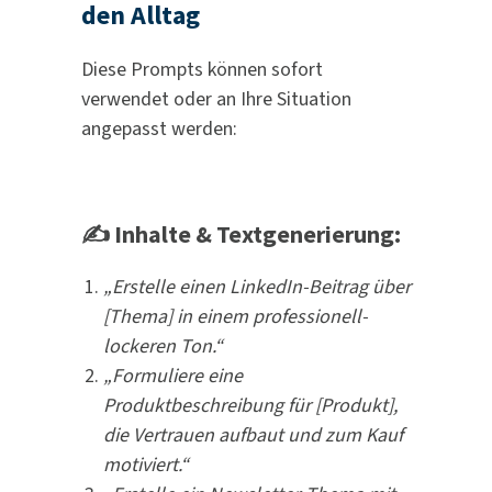
den Alltag
Diese Prompts können sofort
verwendet oder an Ihre Situation
angepasst werden:
✍️ Inhalte & Textgenerierung:
„Erstelle einen LinkedIn-Beitrag über
[Thema] in einem professionell-
lockeren Ton.“
„Formuliere eine
Produktbeschreibung für [Produkt],
die Vertrauen aufbaut und zum Kauf
motiviert.“