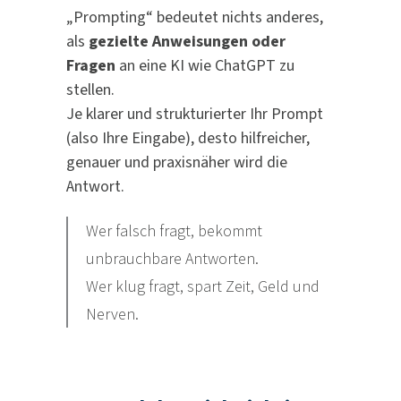
„Prompting“ bedeutet nichts anderes,
als
gezielte Anweisungen oder
Fragen
an eine KI wie ChatGPT zu
stellen.
Je klarer und strukturierter Ihr Prompt
(also Ihre Eingabe), desto hilfreicher,
genauer und praxisnäher wird die
Antwort.
Wer falsch fragt, bekommt
unbrauchbare Antworten.
Wer klug fragt, spart Zeit, Geld und
Nerven.