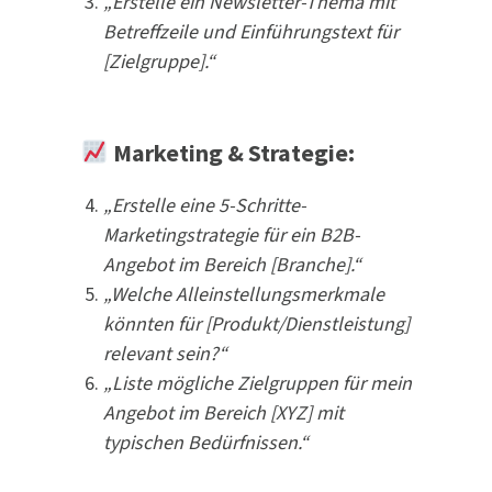
„Erstelle ein Newsletter-Thema mit
Betreffzeile und Einführungstext für
[Zielgruppe].“
Marketing & Strategie:
„Erstelle eine 5-Schritte-
Marketingstrategie für ein B2B-
Angebot im Bereich [Branche].“
„Welche Alleinstellungsmerkmale
könnten für [Produkt/Dienstleistung]
relevant sein?“
„Liste mögliche Zielgruppen für mein
Angebot im Bereich [XYZ] mit
typischen Bedürfnissen.“