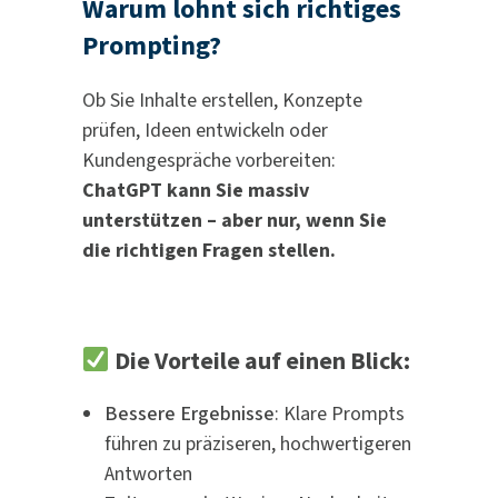
Warum lohnt sich richtiges
Prompting?
Ob Sie Inhalte erstellen, Konzepte
prüfen, Ideen entwickeln oder
Kundengespräche vorbereiten:
ChatGPT kann Sie massiv
unterstützen – aber nur, wenn Sie
die richtigen Fragen stellen.
Die Vorteile auf einen Blick:
Bessere Ergebnisse
: Klare Prompts
führen zu präziseren, hochwertigeren
Antworten