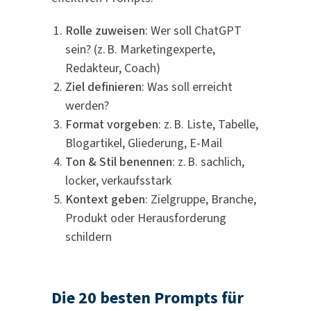
Rolle zuweisen
: Wer soll ChatGPT
sein? (z. B. Marketingexperte,
Redakteur, Coach)
Ziel definieren
: Was soll erreicht
werden?
Format vorgeben
: z. B. Liste, Tabelle,
Blogartikel, Gliederung, E-Mail
Ton & Stil benennen
: z. B. sachlich,
locker, verkaufsstark
Kontext geben
: Zielgruppe, Branche,
Produkt oder Herausforderung
schildern
Die 20 besten Prompts für