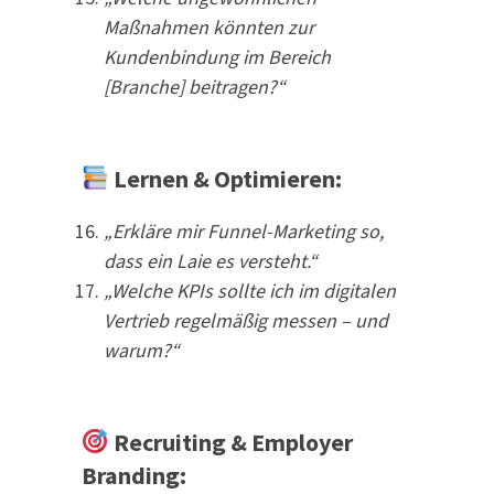
Maßnahmen könnten zur
Kundenbindung im Bereich
[Branche] beitragen?“
Lernen & Optimieren:
„Erkläre mir Funnel-Marketing so,
dass ein Laie es versteht.“
„Welche KPIs sollte ich im digitalen
Vertrieb regelmäßig messen – und
warum?“
Recruiting & Employer
Branding: