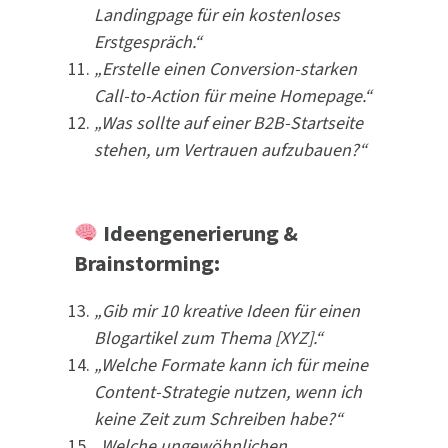
Landingpage für ein kostenloses
Erstgespräch.“
„Erstelle einen Conversion-starken
Call-to-Action für meine Homepage.“
„Was sollte auf einer B2B-Startseite
stehen, um Vertrauen aufzubauen?“
Ideengenerierung &
Brainstorming:
„Gib mir 10 kreative Ideen für einen
Blogartikel zum Thema [XYZ].“
„Welche Formate kann ich für meine
Content-Strategie nutzen, wenn ich
keine Zeit zum Schreiben habe?“
„Welche ungewöhnlichen