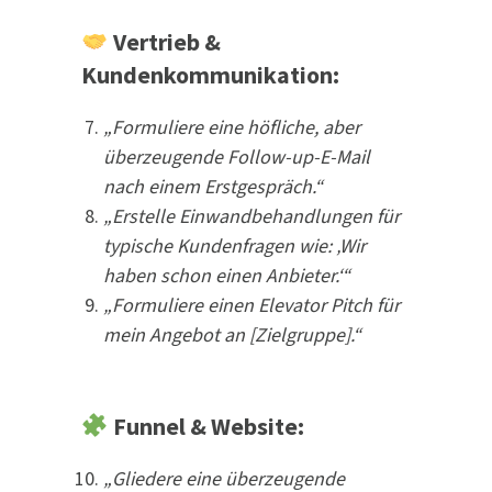
Vertrieb &
Kundenkommunikation:
„Formuliere eine höfliche, aber
überzeugende Follow-up-E-Mail
nach einem Erstgespräch.“
„Erstelle Einwandbehandlungen für
typische Kundenfragen wie: ‚Wir
haben schon einen Anbieter.‘“
„Formuliere einen Elevator Pitch für
mein Angebot an [Zielgruppe].“
Funnel & Website:
„Gliedere eine überzeugende