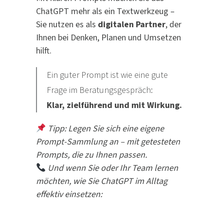
ChatGPT mehr als ein Textwerkzeug –
Sie nutzen es als
digitalen Partner
, der
Ihnen bei Denken, Planen und Umsetzen
hilft.
Ein guter Prompt ist wie eine gute
Frage im Beratungsgespräch:
Klar, zielführend und mit Wirkung.
Tipp: Legen Sie sich eine eigene
Prompt-Sammlung an – mit getesteten
Prompts, die zu Ihnen passen.
Und wenn Sie oder Ihr Team lernen
möchten, wie Sie ChatGPT im Alltag
effektiv einsetzen: