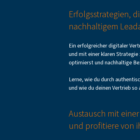
Erfolgsstrategien, d
nachhaltigem Lead
Ein erfolgreicher digitaler Ver
und mit einer klaren Strategie 
optimierst und nachhaltige Be
Lerne, wie du durch authentis
und wie du deinen Vertrieb so a
Austausch mit einer
und profitiere von 