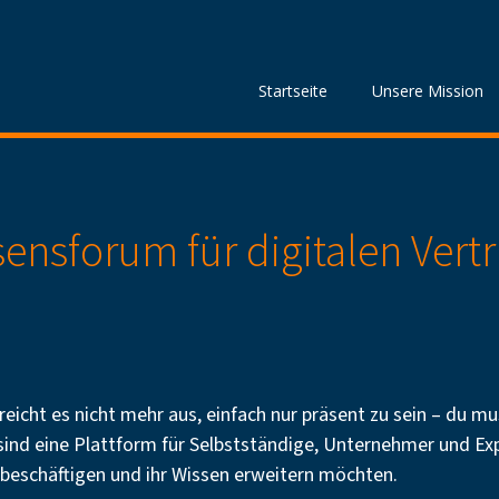
Startseite
Unsere Mission
ensforum für digitalen Vertr
reicht es nicht mehr aus, einfach nur präsent zu sein – du mu
 sind eine Plattform für Selbstständige, Unternehmer und Exp
 beschäftigen und ihr Wissen erweitern möchten.