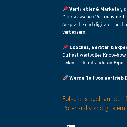
Vertriebler & Marketer, 
Die klassischen Vertriebsmeth
Ansprache und digitale Touchpo
verbessern.
Coaches, Berater & Expe
Du hast wertvolles Know-how i
teilen, dich mit anderen Expe
Werde Teil von Vertrieb 
Folge uns auch auf den
Potenzial von digitalem