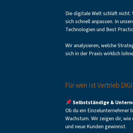
Die digitale Welt schläft nicht
sich schnell anpassen. In un
Technologien und Best Practic
Wir analysieren, welche Stra
sich in der Praxis wirklich loh
Für wen ist Vertrieb DIG
Selbstständige & Unterne
Ob du ein Einzelunternehmer bi
Wachstum. Wir zeigen dir, wie
und neue Kunden gewinnst.