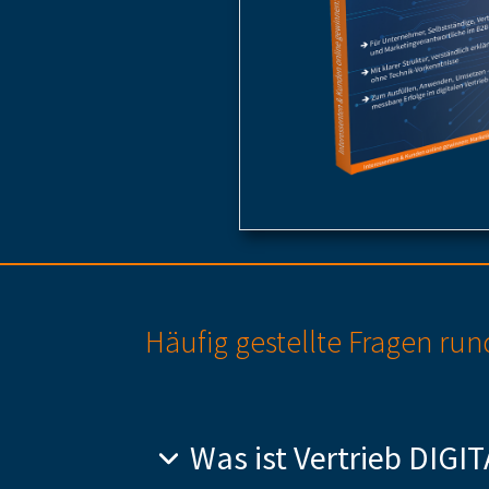
Häufig gestellte Fragen r
Was ist Vertrieb DIGIT