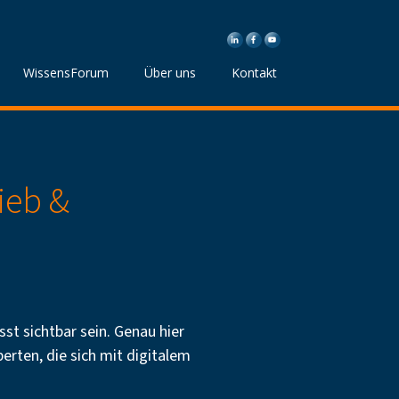
WissensForum
Über uns
Kontakt
ieb &
sst sichtbar sein. Genau hier
erten, die sich mit digitalem