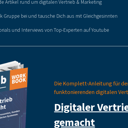
 Artikel rund um digitalen Vertrieb & Marketing
k Gruppe bei und tausche Dich aus mit Gleichgesinnten
torials und Interviews von Top-Experten auf Youtube
Die Komplett-Anleitung für de
funktonierenden digitalen Ver
Digitaler Vertri
gemacht