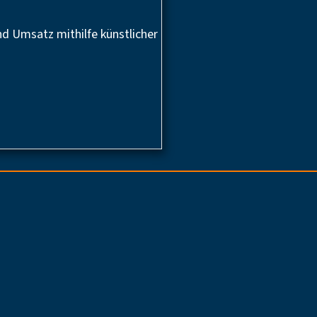
d Umsatz mithilfe künstlicher