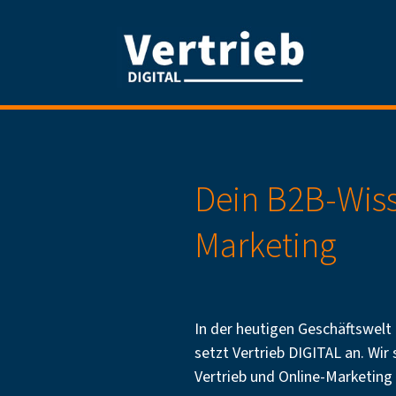
Dein B2B-Wiss
Marketing
In der heutigen Geschäftswelt 
setzt Vertrieb DIGITAL an. Wir
Vertrieb und Online-Marketing