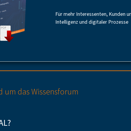
Für mehr Interessenten, Kunden un
Intelligenz und digitaler Prozesse
und um das Wissensforum
AL?