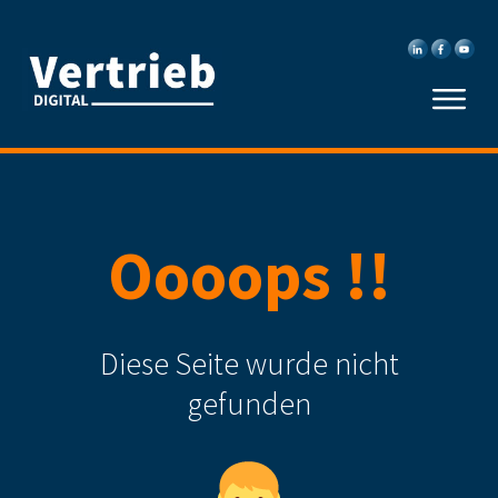
Oooops !!
Diese Seite wurde nicht
gefunden