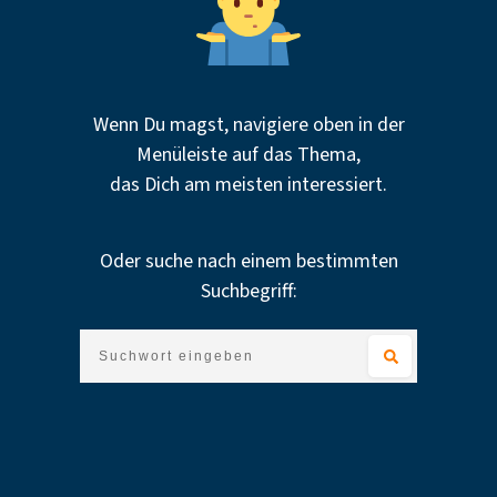
Wenn Du magst, navigiere oben in der
Menüleiste auf das Thema,
das Dich am meisten interessiert.
Oder suche nach einem bestimmten
Suchbegriff: