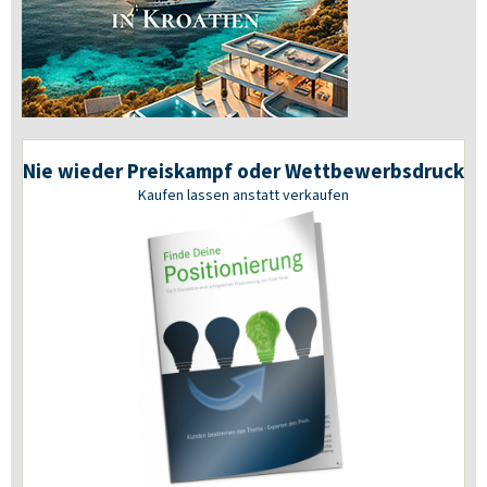
Nie wieder Preiskampf oder Wettbewerbsdruck
Kaufen lassen anstatt verkaufen