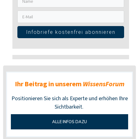
Infobriefe kostenfrei abonnieren
Ihr Beitrag in unserem
WissensForum
Positionieren Sie sich als Experte und erhöhen Ihre
Sichtbarkeit.
ALLE INFOS DAZU