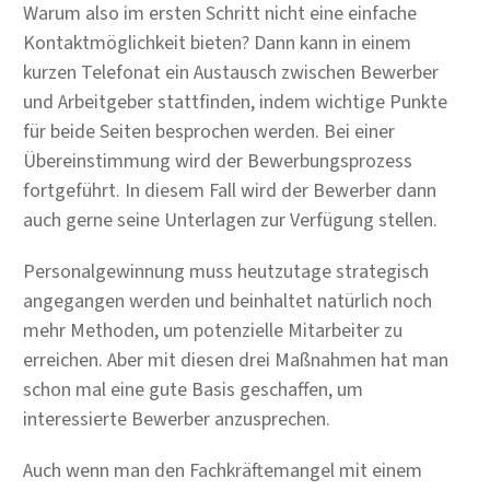
Warum also im ersten Schritt nicht eine einfache
Kontaktmöglichkeit bieten? Dann kann in einem
kurzen Telefonat ein Austausch zwischen Bewerber
und Arbeitgeber stattfinden, indem wichtige Punkte
für beide Seiten besprochen werden. Bei einer
Übereinstimmung wird der Bewerbungsprozess
fortgeführt. In diesem Fall wird der Bewerber dann
auch gerne seine Unterlagen zur Verfügung stellen.
Personalgewinnung muss heutzutage strategisch
angegangen werden und beinhaltet natürlich noch
mehr Methoden, um potenzielle Mitarbeiter zu
erreichen. Aber mit diesen drei Maßnahmen hat man
schon mal eine gute Basis geschaffen, um
interessierte Bewerber anzusprechen.
Auch wenn man den Fachkräftemangel mit einem