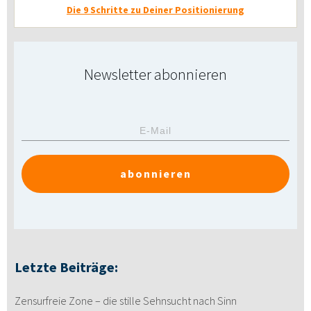
Die 9 Schritte zu Deiner Positionierung
Newsletter abonnieren
abonnieren
Letzte Beiträge:
Zensurfreie Zone – die stille Sehnsucht nach Sinn