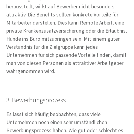
herausstellt, wirkt auf Bewerber nicht besonders
attraktiv. Die Benefits sollten konkrete Vorteile für
Mitarbeiter darstellen. Dies kann Remote Arbeit, eine
private Krankenzusatzversicherung oder die Erlaubnis,
Hunde ins Büro mitzubringen sein. Mit einem guten
Verständnis für die Zielgruppe kann jedes
Unternehmen für sich passende Vorteile finden, damit
man von diesen Personen als attraktiver Arbeitgeber
wahrgenommen wird.
3. Bewerbungsprozess
Es lässt sich häufig beobachten, dass viele
Unternehmen noch einen sehr umständlichen
Bewerbungsprozess haben. Wie gut oder schlecht es