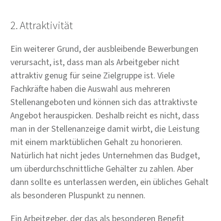
2. Attraktivität
Ein weiterer Grund, der ausbleibende Bewerbungen
verursacht, ist, dass man als Arbeitgeber nicht
attraktiv genug für seine Zielgruppe ist. Viele
Fachkräfte haben die Auswahl aus mehreren
Stellenangeboten und können sich das attraktivste
Angebot herauspicken. Deshalb reicht es nicht, dass
man in der Stellenanzeige damit wirbt, die Leistung
mit einem marktüblichen Gehalt zu honorieren.
Natürlich hat nicht jedes Unternehmen das Budget,
um überdurchschnittliche Gehälter zu zahlen. Aber
dann sollte es unterlassen werden, ein übliches Gehalt
als besonderen Pluspunkt zu nennen.
Ein Arbeitgeber, der das als besonderen Benefit