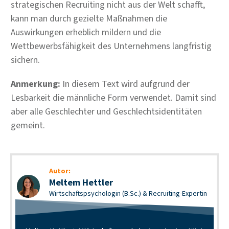
strategischen Recruiting nicht aus der Welt schafft,
kann man durch gezielte Maßnahmen die
Auswirkungen erheblich mildern und die
Wettbewerbsfähigkeit des Unternehmens langfristig
sichern.
Anmerkung:
In diesem Text wird aufgrund der
Lesbarkeit die männliche Form verwendet. Damit sind
aber alle Geschlechter und Geschlechtsidentitäten
gemeint.
Autor:
Meltem Hettler
Wirtschaftspsychologin (B.Sc.) & Recruiting-Expertin