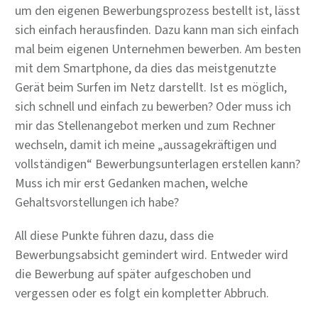
um den eigenen Bewerbungsprozess bestellt ist, lässt
sich einfach herausfinden. Dazu kann man sich einfach
mal beim eigenen Unternehmen bewerben. Am besten
mit dem Smartphone, da dies das meistgenutzte
Gerät beim Surfen im Netz darstellt. Ist es möglich,
sich schnell und einfach zu bewerben? Oder muss ich
mir das Stellenangebot merken und zum Rechner
wechseln, damit ich meine „aussagekräftigen und
vollständigen“ Bewerbungsunterlagen erstellen kann?
Muss ich mir erst Gedanken machen, welche
Gehaltsvorstellungen ich habe?
All diese Punkte führen dazu, dass die
Bewerbungsabsicht gemindert wird. Entweder wird
die Bewerbung auf später aufgeschoben und
vergessen oder es folgt ein kompletter Abbruch.