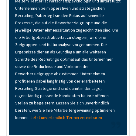
Meltem Hettler ist Wirtschaftspsychologin und unterstützt
Unternehmen beim operativen und strategischen
Recruiting. Dabei legt sie den Fokus auf sinnvolle
Prozesse, die auf die Bewerberzielgruppe und die
jeweilige Unternehmenssituation zugeschnitten sind. Um
die Arbeitgeberattraktivität zu steigern, wird eine
Zielgruppen- und Kulturanalyse vorgenommen. Die
Ergebnisse dienen als Grundlage um alle weiteren
Schritte des Recruitings optimal auf das Unternehmen
sowie die Bedürfnisse und Vorlieben der
Bewerberzielgruppe abzustimmen. Unternehmen
profitieren dabei langfristig von der erarbeiteten
Recruiting-Strategie und sind damit in der Lage,
eigenständig passende Kandidaten für ihre offenen
Stellen zu begeistern. Lassen Sie sich unverbindlich
beraten, wie Sie Ihre Mitarbeitergewinnung optimieren
können.
Jetzt unverbindlich Termin vereinbaren