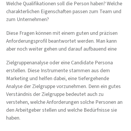
Welche Qualifikationen soll die Person haben? Welche
charakterlichen Eigenschaften passen zum Team und
zum Unternehmen?
Diese Fragen können mit einem guten und präzisen
Anforderungsprofil beantwortet werden. Man kann
aber noch weiter gehen und darauf aufbauend eine
Zielgruppenanalyse oder eine Candidate Persona
erstellen. Diese Instrumente stammen aus dem
Marketing und helfen dabei, eine tiefergehende
Analyse der Zielgruppe vorzunehmen. Denn ein gutes
Verständnis der Zielgruppe bedeutet auch zu
verstehen, welche Anforderungen solche Personen an
den Arbeitgeber stellen und welche Bedürfnisse sie
haben.