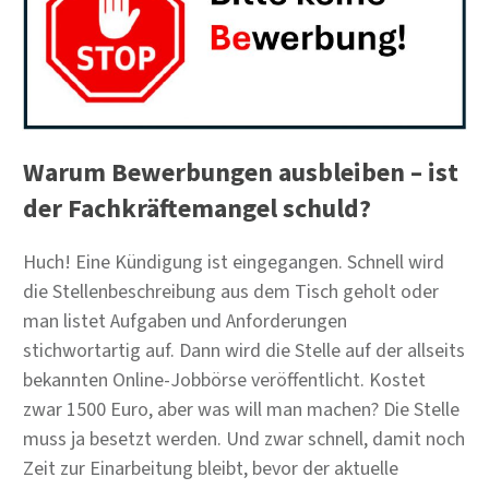
Warum Bewerbungen ausbleiben – ist
der Fachkräftemangel schuld?
Huch! Eine Kündigung ist eingegangen. Schnell wird
die Stellenbeschreibung aus dem Tisch geholt oder
man listet Aufgaben und Anforderungen
stichwortartig auf. Dann wird die Stelle auf der allseits
bekannten Online-Jobbörse veröffentlicht. Kostet
zwar 1500 Euro, aber was will man machen? Die Stelle
muss ja besetzt werden. Und zwar schnell, damit noch
Zeit zur Einarbeitung bleibt, bevor der aktuelle