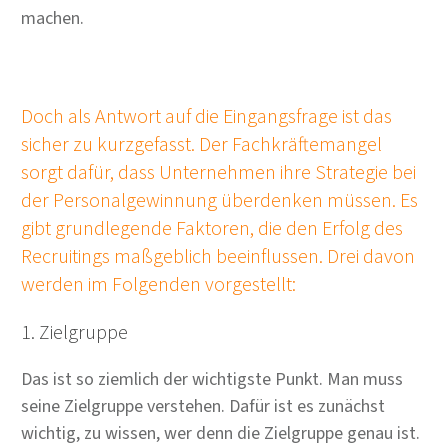
machen.
Doch als Antwort auf die Eingangsfrage ist das
sicher zu kurzgefasst. Der Fachkräftemangel
sorgt dafür, dass Unternehmen ihre Strategie bei
der Personalgewinnung überdenken müssen. Es
gibt grundlegende Faktoren, die den Erfolg des
Recruitings maßgeblich beeinflussen. Drei davon
werden im Folgenden vorgestellt:
1. Zielgruppe
Das ist so ziemlich der wichtigste Punkt. Man muss
seine Zielgruppe verstehen. Dafür ist es zunächst
wichtig, zu wissen, wer denn die Zielgruppe genau ist.