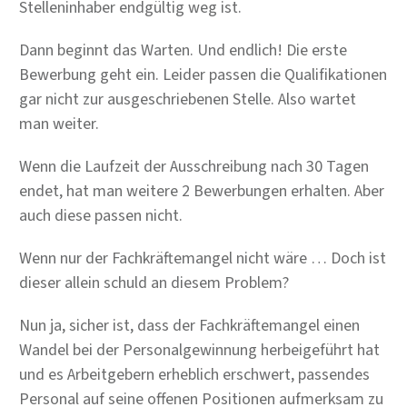
Stelleninhaber endgültig weg ist.
Dann beginnt das Warten. Und endlich! Die erste
Bewerbung geht ein. Leider passen die Qualifikationen
gar nicht zur ausgeschriebenen Stelle. Also wartet
man weiter.
Wenn die Laufzeit der Ausschreibung nach 30 Tagen
endet, hat man weitere 2 Bewerbungen erhalten. Aber
auch diese passen nicht.
Wenn nur der Fachkräftemangel nicht wäre … Doch ist
dieser allein schuld an diesem Problem?
Nun ja, sicher ist, dass der Fachkräftemangel einen
Wandel bei der Personalgewinnung herbeigeführt hat
und es Arbeitgebern erheblich erschwert, passendes
Personal auf seine offenen Positionen aufmerksam zu