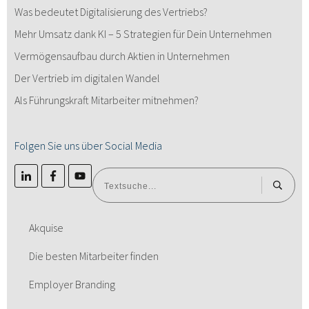
Was bedeutet Digitalisierung des Vertriebs?
Mehr Umsatz dank KI – 5 Strategien für Dein Unternehmen
Vermögensaufbau durch Aktien in Unternehmen
Der Vertrieb im digitalen Wandel
Als Führungskraft Mitarbeiter mitnehmen?
Folgen Sie uns über Social Media
Akquise
Die besten Mitarbeiter finden
Employer Branding