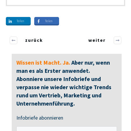
Teilen
Teilen
zurück
weiter
Wissen ist Macht. Ja.
Aber nur, wenn
man es als Erster anwendet.
Abonniere unsere Infobriefe und
verpasse nie wieder wichtige Trends
rund um Vertrieb, Marketing und
Unternehmenführung.
Infobriefe abonnieren