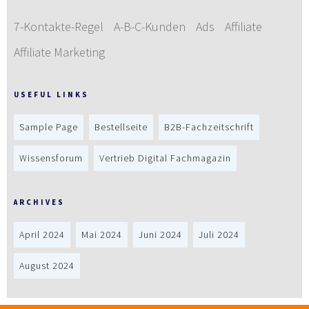
7-Kontakte-Regel
A-B-C-Kunden
Ads
Affiliate
Affiliate Marketing
USEFUL LINKS
Sample Page
Bestellseite
B2B-Fachzeitschrift
Wissensforum
Vertrieb Digital Fachmagazin
ARCHIVES
April 2024
Mai 2024
Juni 2024
Juli 2024
August 2024