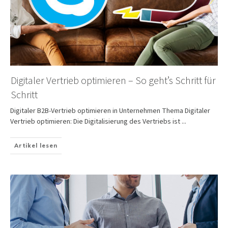
Digitaler Vertrieb optimieren – So geht’s Schritt für
Schritt
Digitaler B2B-Vertrieb optimieren in Unternehmen Thema Digitaler
Vertrieb optimieren: Die Digitalisierung des Vertriebs ist
...
Artikel lesen