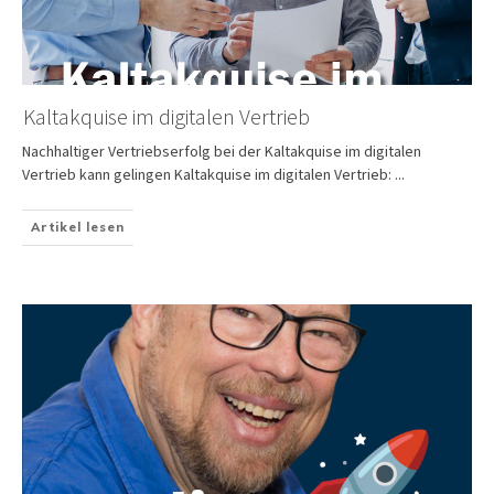
Kaltakquise im digitalen Vertrieb
Nachhaltiger Vertriebserfolg bei der Kaltakquise im digitalen
Vertrieb kann gelingen Kaltakquise im digitalen Vertrieb:
...
Artikel lesen