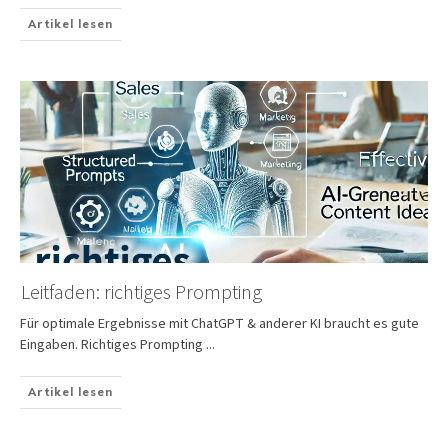
Artikel lesen
Leitfaden: richtiges Prompting
Für optimale Ergebnisse mit ChatGPT & anderer KI braucht es gute
Eingaben. Richtiges Prompting
...
Artikel lesen