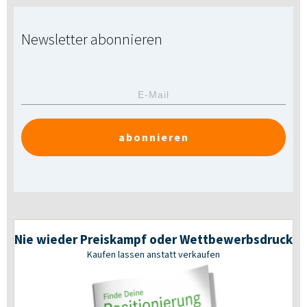
Newsletter abonnieren
abonnieren
Nie wieder Preiskampf oder Wettbewerbsdruck
Kaufen lassen anstatt verkaufen