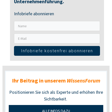
Unternehmenführung.
Infobriefe abonnieren
Infobriefe kostenfrei abonnieren
Ihr Beitrag
in unserem
WissensForum
Positionieren Sie sich als Experte und erhöhen Ihre
Sichtbarkeit.
ALLE INFOS DAZU