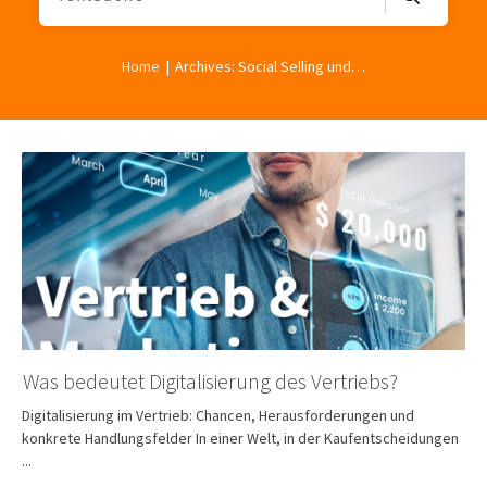
|
Home
Archives: Social Selling und Social Media
Was bedeutet Digitalisierung des Vertriebs?
Digitalisierung im Vertrieb: Chancen, Herausforderungen und
konkrete Handlungsfelder In einer Welt, in der Kaufentscheidungen
...