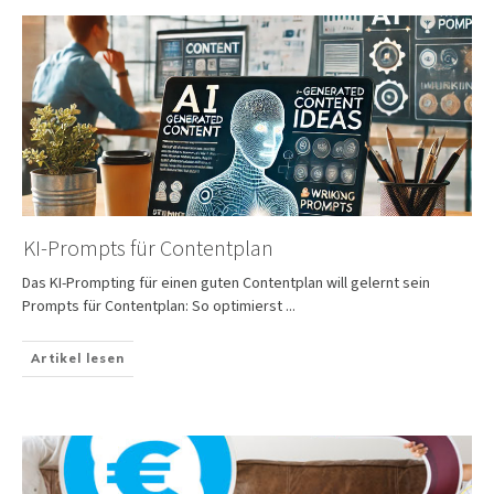
KI-Prompts für Contentplan
Das KI-Prompting für einen guten Contentplan will gelernt sein
Prompts für Contentplan: So optimierst
...
Artikel lesen