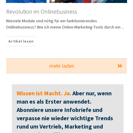
Revolution im Onlinebusiness
Wieviele Module sind nötig für ein funktionierendes
Onlilnebusiness? Wie ich meine Online-Marketing-Tools durch ein
...
Artikel lesen
mehr laden
Wissen ist Macht. Ja.
Aber nur, wenn
man es als Erster anwendet.
Abonniere unsere Infobriefe und
verpasse nie wieder wichtige Trends
rund um Vertrieb, Marketing und