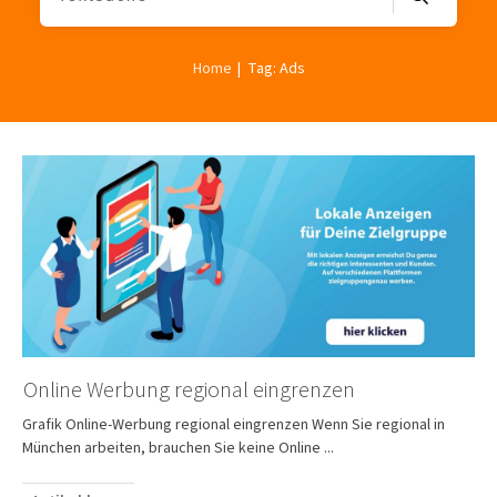
|
Home
Tag: Ads
Online Werbung regional eingrenzen
Grafik Online-Werbung regional eingrenzen Wenn Sie regional in
München arbeiten, brauchen Sie keine Online
...