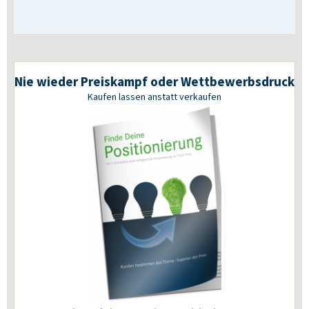
Nie wieder Preiskampf oder Wettbewerbsdruck
Kaufen lassen anstatt verkaufen