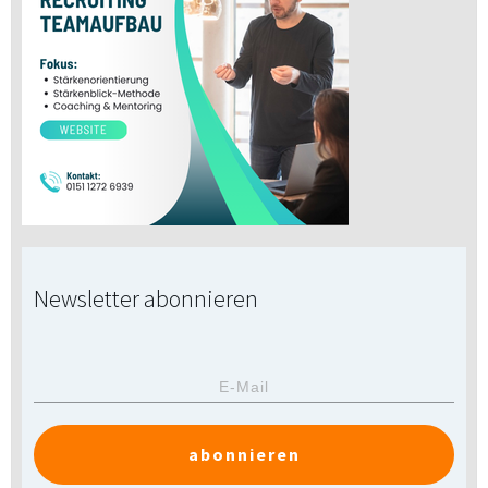
Newsletter abonnieren
abonnieren