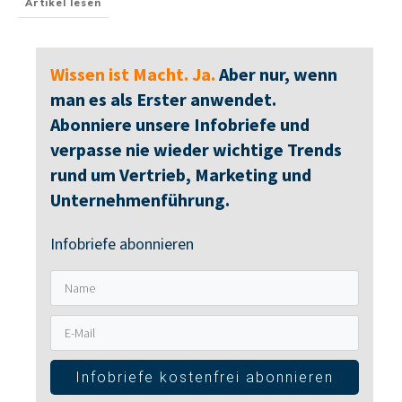
Artikel lesen
Wissen ist Macht. Ja.
Aber nur, wenn
man es als Erster anwendet.
Abonniere unsere Infobriefe und
verpasse nie wieder wichtige Trends
rund um Vertrieb, Marketing und
Unternehmenführung.
Infobriefe abonnieren
Infobriefe kostenfrei abonnieren