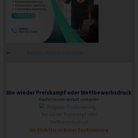
Nie wieder Preiskampf oder Wettbewerbsdruck
Kaufen lassen anstatt verkaufen
Die 9 Schritte zu Deiner Positionierung