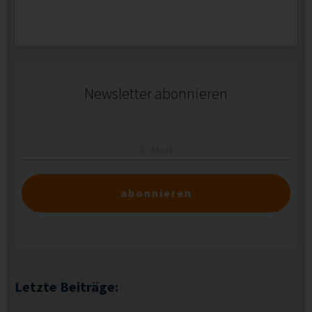
Newsletter abonnieren
abonnieren
Letzte Beiträge: