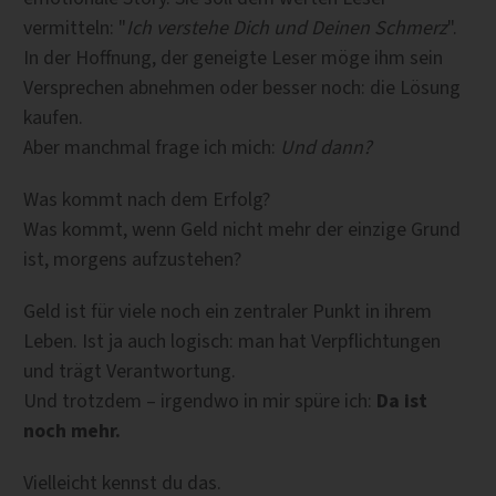
vermitteln: "
Ich verstehe Dich und Deinen Schmerz
".
In der Hoffnung, der geneigte Leser möge ihm sein
Versprechen abnehmen oder besser noch: die Lösung
kaufen.
Aber manchmal frage ich mich:
Und dann?
Was kommt nach dem Erfolg?
Was kommt, wenn Geld nicht mehr der einzige Grund
ist, morgens aufzustehen?
Geld ist für viele noch ein zentraler Punkt in ihrem
Leben. Ist ja auch logisch: man hat Verpflichtungen
und trägt Verantwortung.
Und trotzdem – irgendwo in mir spüre ich:
Da ist
noch mehr.
Vielleicht kennst du das.