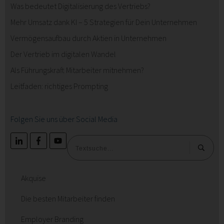
Was bedeutet Digitalisierung des Vertriebs?
Mehr Umsatz dank KI – 5 Strategien für Dein Unternehmen
Vermögensaufbau durch Aktien in Unternehmen
Der Vertrieb im digitalen Wandel
Als Führungskraft Mitarbeiter mitnehmen?
Leitfaden: richtiges Prompting
Folgen Sie uns über Social Media
Akquise
Die besten Mitarbeiter finden
Employer Branding