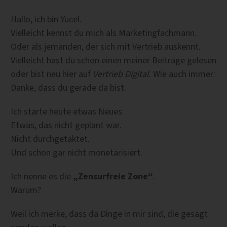
Hallo, ich bin Yücel.
Vielleicht kennst du mich als Marketingfachmann.
Oder als jemanden, der sich mit Vertrieb auskennt.
Vielleicht hast du schon einen meiner Beiträge gelesen
oder bist neu hier auf
Vertrieb Digital
. Wie auch immer:
Danke, dass du gerade da bist.
Ich starte heute etwas Neues.
Etwas, das nicht geplant war.
Nicht durchgetaktet.
Und schon gar nicht monetarisiert.
Ich nenne es die
„Zensurfreie Zone“
.
Warum?
Weil ich merke, dass da Dinge in mir sind, die gesagt