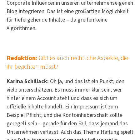
Corporate Influencer in unseren unternehmenseigenen
Blog integrieren. Das ist eine großartige Möglichkeit
für tiefergehende Inhalte – da greifen keine
Algorithmen.
Redaktion:
Gibt es auch rechtliche Aspekte, die
ihr beachten müsst?
Karina Schillack:
Oh ja, und das ist ein Punkt, den
viele unterschätzen. Es muss immer klar sein, wer
hinter einem Account steht und dass es sich um
offizielle Inhalte handelt. Ein Impressum ist zum
Beispiel Pflicht, und die Kontoinhaberschaft sollte
geregelt sein – gerade für den Fall, dass jemand das
Unternehmen verlässt. Auch das Thema Haftung spielt