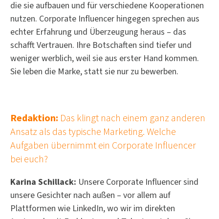
die sie aufbauen und für verschiedene Kooperationen
nutzen. Corporate Influencer hingegen sprechen aus
echter Erfahrung und Überzeugung heraus – das
schafft Vertrauen. Ihre Botschaften sind tiefer und
weniger werblich, weil sie aus erster Hand kommen.
Sie leben die Marke, statt sie nur zu bewerben.
Redaktion:
Das klingt nach einem ganz anderen
Ansatz als das typische Marketing. Welche
Aufgaben übernimmt ein Corporate Influencer
bei euch?
Karina Schillack:
Unsere Corporate Influencer sind
unsere Gesichter nach außen – vor allem auf
Plattformen wie LinkedIn, wo wir im direkten