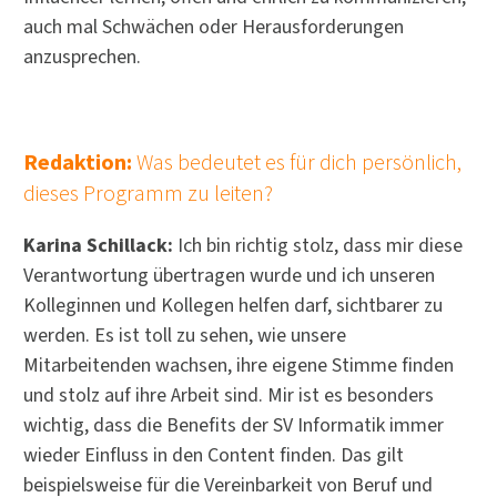
auch mal Schwächen oder Herausforderungen
anzusprechen.
Redaktion:
Was bedeutet es für dich persönlich,
dieses Programm zu leiten?
Karina Schillack:
Ich bin richtig stolz, dass mir diese
Verantwortung übertragen wurde und ich unseren
Kolleginnen und Kollegen helfen darf, sichtbarer zu
werden. Es ist toll zu sehen, wie unsere
Mitarbeitenden wachsen, ihre eigene Stimme finden
und stolz auf ihre Arbeit sind. Mir ist es besonders
wichtig, dass die Benefits der SV Informatik immer
wieder Einfluss in den Content finden. Das gilt
beispielsweise für die Vereinbarkeit von Beruf und