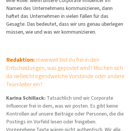
eine Rolle. Wenn unsere Corporate Influencer im
Namen des Unternehmens kommunizieren, dann
haftet das Unternehmen in vielen Fällen für das
Gesagte. Das bedeutet, dass wir uns genau überlegen
müssen, wie und was wir kommunizieren.
Redaktion:
Inwieweit bist du frei in den
Entscheidungen, was gepostet wird? Mischen sich
da vielleicht irgendwelche Vorstände oder andere
Teamleiter ein?
Karina Schillack:
Tatsächlich sind wir Corporate
Influencer frei in dem, was wir posten. Es gibt keine
Kontrollen auf unsere Beiträge oder Personen, die die
Postings im Vorfeld lesen oder freigeben.
Vorgegebene Texte wären nicht authentisch. Wir alle