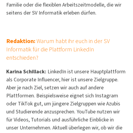
Familie oder die flexiblen Arbeitszeitmodelle, die wir
seitens der SV Informatik erleben dürfen.
Redaktion:
Warum habt ihr euch in der SV
Informatik für die Plattform LinkedIn
entschieden?
Karina Schillack:
LinkedIn ist unsere Hauptplattform
als Corporate Influencer, hier ist unsere Zielgruppe.
Aber je nach Ziel, setzen wir auch auf andere
Plattformen. Beispielsweise eignet sich Instagram
oder TikTok gut, um jüngere Zielgruppen wie Azubis
und Studierende anzusprechen. YouTube nutzen wir
für Videos, Tutorials und ausführliche Einblicke in
unser Unternehmen. Aktuell überlegen wir, ob wir die