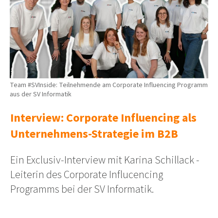
Team #SVInside: Teilnehmende am Corporate Influencing Programm
aus der SV Informatik
Interview: Corporate Influencing als
Unternehmens-Strategie im B2B
Ein Exclusiv-Interview mit Karina Schillack -
Leiterin des Corporate Influcencing
Programms bei der SV Informatik.