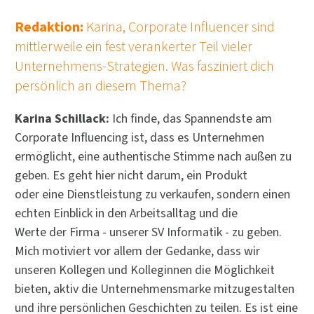
Redaktion:
Karina, Corporate Influencer sind
mittlerweile ein fest verankerter Teil vieler
Unternehmens-Strategien. Was fasziniert dich
persönlich an diesem Thema?
Karina Schillack:
Ich finde, das Spannendste am
Corporate Influencing ist, dass es Unternehmen
ermöglicht, eine authentische Stimme nach außen zu
geben. Es geht hier nicht darum, ein Produkt
oder eine Dienstleistung zu verkaufen, sondern einen
echten Einblick in den Arbeitsalltag und die
Werte der Firma - unserer SV Informatik - zu geben.
Mich motiviert vor allem der Gedanke, dass wir
unseren Kollegen und Kolleginnen die Möglichkeit
bieten, aktiv die Unternehmensmarke mitzugestalten
und ihre persönlichen Geschichten zu teilen. Es ist eine