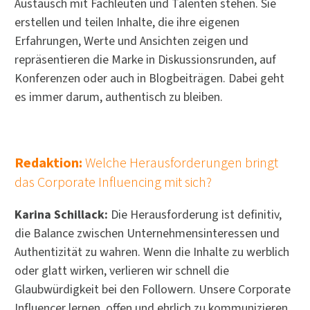
Austausch mit Fachleuten und Talenten stehen. Sie
erstellen und teilen Inhalte, die ihre eigenen
Erfahrungen, Werte und Ansichten zeigen und
repräsentieren die Marke in Diskussionsrunden, auf
Konferenzen oder auch in Blogbeiträgen. Dabei geht
es immer darum, authentisch zu bleiben.
Redaktion:
Welche Herausforderungen bringt
das Corporate Influencing mit sich?
Karina Schillack:
Die Herausforderung ist definitiv,
die Balance zwischen Unternehmensinteressen und
Authentizität zu wahren. Wenn die Inhalte zu werblich
oder glatt wirken, verlieren wir schnell die
Glaubwürdigkeit bei den Followern. Unsere Corporate
Influencer lernen, offen und ehrlich zu kommunizieren,