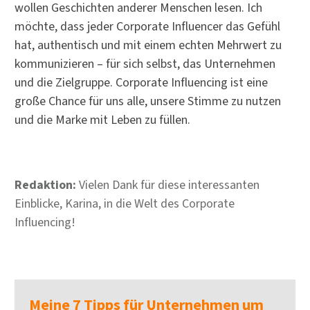
wollen Geschichten anderer Menschen lesen. Ich
möchte, dass jeder Corporate Influencer das Gefühl
hat, authentisch und mit einem echten Mehrwert zu
kommunizieren – für sich selbst, das Unternehmen
und die Zielgruppe. Corporate Influencing ist eine
große Chance für uns alle, unsere Stimme zu nutzen
und die Marke mit Leben zu füllen.
Redaktion:
Vielen Dank für diese interessanten
Einblicke, Karina, in die Welt des Corporate
Influencing!
Meine 7 Tipps für Unternehmen um