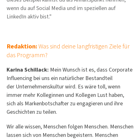
wenn du auf Social Media und im speziellen auf
LinkedIn aktiv bist."
Redaktion:
Was sind deine langfristigen Ziele für
das Programm?
Karina Schillack:
Mein Wunsch ist es, dass Corporate
Influencing bei uns ein natürlicher Bestandteil
der Unternehmenskultur wird. Es wäre toll, wenn
immer mehr Kolleginnen und Kollegen Lust haben,
sich als Markenbotschafter zu engagieren und ihre
Geschichten zu teilen.
Wir alle wissen, Menschen folgen Menschen. Menschen
lassen sich von Menschen begeistern. Menschen