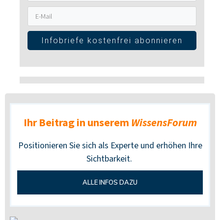
Infobriefe kostenfrei abonnieren
Ihr Beitrag in unserem
WissensForum
Positionieren Sie sich als Experte und erhöhen Ihre
Sichtbarkeit.
ALLE INFOS DAZU