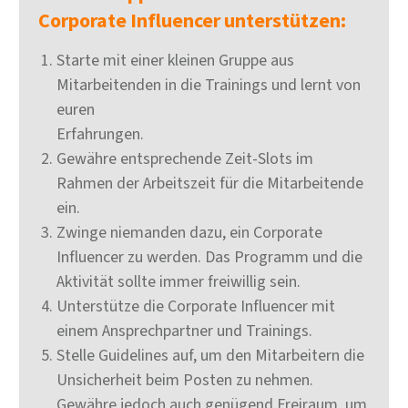
Corporate Influencer unterstützen:
Starte mit einer kleinen Gruppe aus
Mitarbeitenden in die Trainings und lernt von
euren
Erfahrungen.
Gewähre entsprechende Zeit-Slots im
Rahmen der Arbeitszeit für die Mitarbeitende
ein.
Zwinge niemanden dazu, ein Corporate
Influencer zu werden. Das Programm und die
Aktivität sollte immer freiwillig sein.
Unterstütze die Corporate Influencer mit
einem Ansprechpartner und Trainings.
Stelle Guidelines auf, um den Mitarbeitern die
Unsicherheit beim Posten zu nehmen.
Gewähre jedoch auch genügend Freiraum, um