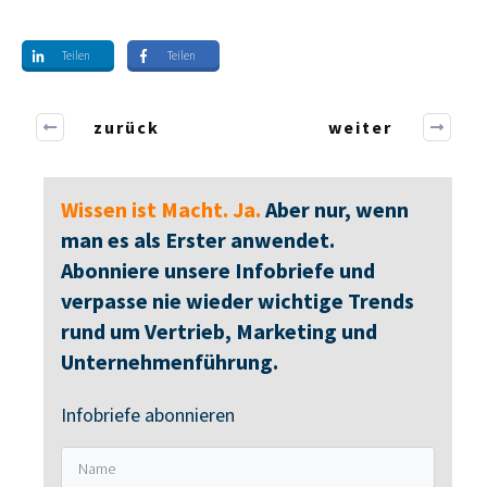
Teilen
Teilen
zurück
weiter
Wissen ist Macht. Ja.
Aber nur, wenn
man es als Erster anwendet.
Abonniere unsere Infobriefe und
verpasse nie wieder wichtige Trends
rund um Vertrieb, Marketing und
Unternehmenführung.
Infobriefe abonnieren