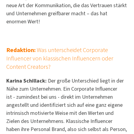
neue Art der Kommunikation, die das Vertrauen stärkt
und Unternehmen greifbarer macht – das hat
enormen Wert!
Redaktion:
Was unterscheidet Corporate
Influencer von klassischen Influencern oder
Content Creators?
Karina Schillack:
Der große Unterschied liegt in der
Nähe zum Unternehmen. Ein Corporate Influencer
ist - zumindest bei uns - direkt im Unternehmen
angestellt und identifiziert sich auf eine ganz eigene
intrinsisch motivierte Weise mit den Werten und
Zielen des Unternehmens. Klassische Influencer
haben ihre Personal Brand, also sich selbst als Person,