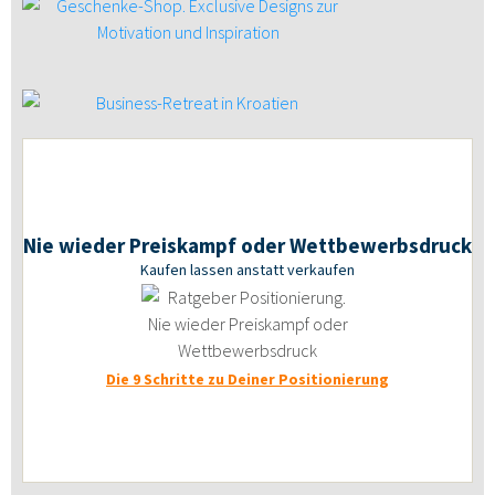
Nie wieder Preiskampf oder Wettbewerbsdruck
Kaufen lassen anstatt verkaufen
Die 9 Schritte zu Deiner Positionierung