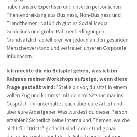
haben unsere Expertisen und unseren persönlichen
Themendreiklang aus Business, Non-Business und
Trendthemen. Natürlich gibt es Social Media
Guidelines und grobe Rahmenbedingungen.
Grundsätzlich appellieren wir jedoch an den gesunden
Menschenverstand und vertrauen unseren Corporate
Influencern.
Ich möchte dir ein Beispiel geben, was ich im
Rahmen meiner Workshops aufzeige, wenn diese
Frage gestellt wird:
"Stelle dir vor, du sitzt in einem
vollen Zug und kommst mit deinem Sitznachbar ins
Gespräch. Ihr unterhaltet euch über eure Arbeit und
über eure Arbeitgeber. Was würdest du dieser Person
erzählen? Sicherlich keine Interna und Themen, welche
nicht für "Dritte" gedacht sind, oder? Und genau
dieses Beispiel kannst du als Anhaltspunkt nehmen,