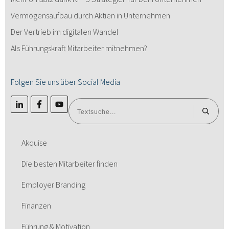
Vermögensaufbau durch Aktien in Unternehmen
Der Vertrieb im digitalen Wandel
Als Führungskraft Mitarbeiter mitnehmen?
Folgen Sie uns über Social Media
Akquise
Die besten Mitarbeiter finden
Employer Branding
Finanzen
Führung & Motivation