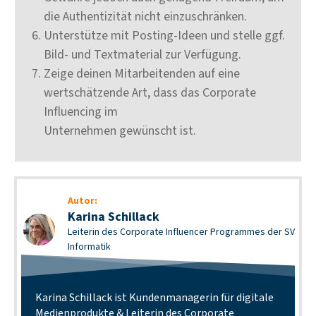
die Authentizität nicht einzuschränken.
Unterstütze mit Posting-Ideen und stelle ggf.
Bild- und Textmaterial zur Verfügung.
Zeige deinen Mitarbeitenden auf eine
wertschätzende Art, dass das Corporate
Influencing im
Unternehmen gewünscht ist.
Autor:
Karina Schillack
Leiterin des Corporate Influencer Programmes der SV
Informatik
Karina Schillack ist Kundenmanagerin für digitale
Medienprodukte & Leiterin des Corporate