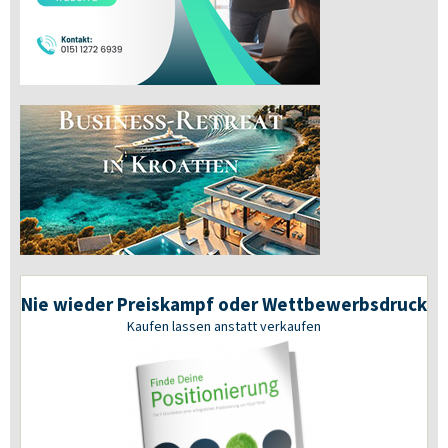
Nie wieder Preiskampf oder Wettbewerbsdruck
Kaufen lassen anstatt verkaufen