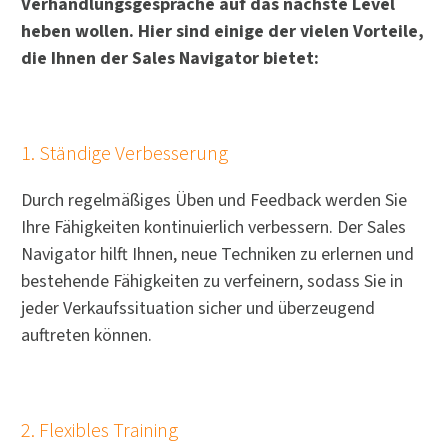
Verhandlungsgespräche auf das nächste Level
heben wollen. Hier sind einige der vielen Vorteile,
die Ihnen der Sales Navigator bietet:
1. Ständige Verbesserung
Durch regelmäßiges Üben und Feedback werden Sie
Ihre Fähigkeiten kontinuierlich verbessern. Der Sales
Navigator hilft Ihnen, neue Techniken zu erlernen und
bestehende Fähigkeiten zu verfeinern, sodass Sie in
jeder Verkaufssituation sicher und überzeugend
auftreten können.
2. Flexibles Training