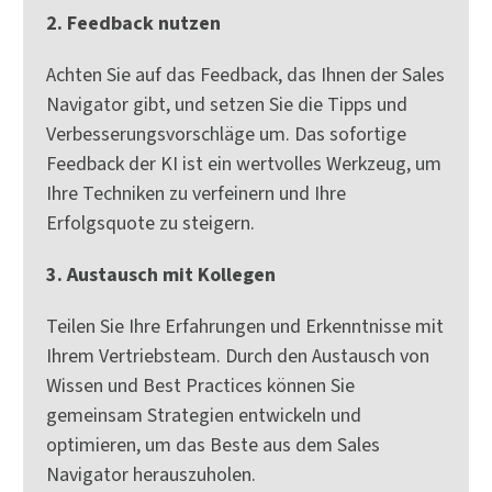
2. Feedback nutzen
Achten Sie auf das Feedback, das Ihnen der Sales
Navigator gibt, und setzen Sie die Tipps und
Verbesserungsvorschläge um. Das sofortige
Feedback der KI ist ein wertvolles Werkzeug, um
Ihre Techniken zu verfeinern und Ihre
Erfolgsquote zu steigern.
3. Austausch mit Kollegen
Teilen Sie Ihre Erfahrungen und Erkenntnisse mit
Ihrem Vertriebsteam. Durch den Austausch von
Wissen und Best Practices können Sie
gemeinsam Strategien entwickeln und
optimieren, um das Beste aus dem Sales
Navigator herauszuholen.