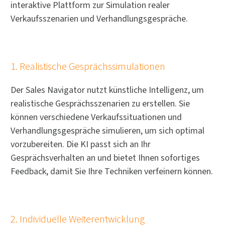
interaktive Plattform zur Simulation realer
Verkaufsszenarien und Verhandlungsgespräche.
1. Realistische Gesprächssimulationen
Der Sales Navigator nutzt künstliche Intelligenz, um
realistische Gesprächsszenarien zu erstellen. Sie
können verschiedene Verkaufssituationen und
Verhandlungsgespräche simulieren, um sich optimal
vorzubereiten. Die KI passt sich an Ihr
Gesprächsverhalten an und bietet Ihnen sofortiges
Feedback, damit Sie Ihre Techniken verfeinern können.
2. Individuelle Weiterentwicklung