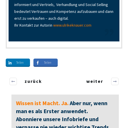
informiert und Vertrieb, Verhandlung und Social Selling
bedeutet Vertrauen und Kompetenz aufzubauen und dann
erst zu verkaufen – auch digital.
Ihr Kontakt zur Autorin
www.ulrikeknauer.com
Teilen
Teilen
zurück
weiter
Wissen ist Macht. Ja.
Aber nur, wenn
man es als Erster anwendet.
Abonniere unsere Infobriefe und
verpasse nie wieder wichtige Trends