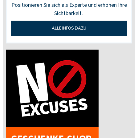
Positionieren Sie sich als Experte und erhöhen Ihre
Sichtbarkeit.
ALLE INFOS DAZU