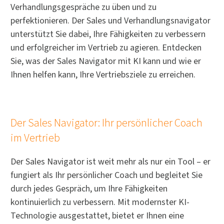
Verhandlungsgespräche zu üben und zu
perfektionieren. Der Sales und Verhandlungsnavigator
unterstützt Sie dabei, Ihre Fähigkeiten zu verbessern
und erfolgreicher im Vertrieb zu agieren. Entdecken
Sie, was der Sales Navigator mit KI kann und wie er
Ihnen helfen kann, Ihre Vertriebsziele zu erreichen.
Der Sales Navigator: Ihr persönlicher Coach
im Vertrieb
Der Sales Navigator ist weit mehr als nur ein Tool – er
fungiert als Ihr persönlicher Coach und begleitet Sie
durch jedes Gespräch, um Ihre Fähigkeiten
kontinuierlich zu verbessern. Mit modernster KI-
Technologie ausgestattet, bietet er Ihnen eine