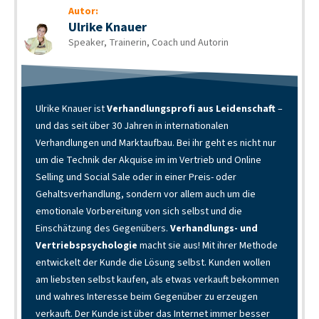
Autor:
Ulrike Knauer
Speaker, Trainerin, Coach und Autorin
Ulrike Knauer ist
Verhandlungsprofi aus Leidenschaft
–
und das seit über 30 Jahren in internationalen
Verhandlungen und Marktaufbau. Bei ihr geht es nicht nur
um die Technik der Akquise im im Vertrieb und Online
Selling und Social Sale oder in einer Preis- oder
Gehaltsverhandlung, sondern vor allem auch um die
emotionale Vorbereitung von sich selbst und die
Einschätzung des Gegenübers.
Verhandlungs- und
Vertriebspsychologie
macht sie aus! Mit ihrer Methode
entwickelt der Kunde die Lösung selbst. Kunden wollen
am liebsten selbst kaufen, als etwas verkauft bekommen
und wahres Interesse beim Gegenüber zu erzeugen
verkauft. Der Kunde ist über das Internet immer besser