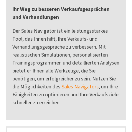
Ihr Weg zu besseren Verkaufsgesprächen
und Verhandlungen
Der Sales Navigator ist ein leistungsstarkes
Tool, das Ihnen hilft, Ihre Verkaufs- und
Verhandlungsgespräche zu verbessern. Mit
realistischen Simulationen, personalisierten
Trainingsprogrammen und detaillierten Analysen
bietet er Ihnen alle Werkzeuge, die Sie
benötigen, um erfolgreicher zu sein. Nutzen Sie
die Möglichkeiten des
Sales Navigators
, um Ihre
Fähigkeiten zu optimieren und Ihre Verkaufsziele
schneller zu erreichen.