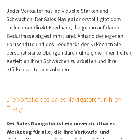
Jeder Verkäufer hat individuelle Stärken und
Schwächen. Der Sales Navigator erstellt gibt dem
Teilnehmer direkt Feedback, die genau auf deren
Bedürfnisse abgestimmt sind. Anhand der eigenen
Fortschritte und des Feedbacks der KI können Sie
personalisierte Übungen durchführen, die Ihnen helfen,
gezielt an Ihren Schwächen zu arbeiten und Ihre
Stärken weiter auszubauen.
Die Vorteile des Sales Navigators für Ihren
Erfolg
Der Sales Navigator ist ein unverzichtbares
Werkzeug für alle, die ihre Verkaufs- und