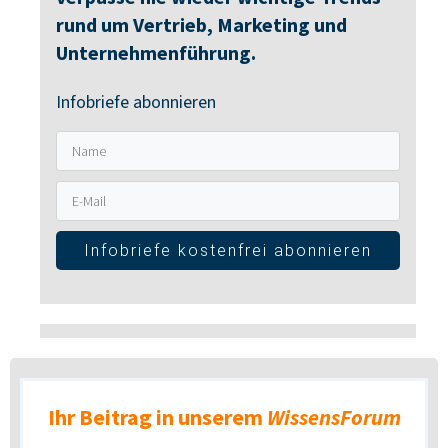
rund um Vertrieb, Marketing und
Unternehmenführung.
Infobriefe abonnieren
Infobriefe kostenfrei abonnieren
Ihr Beitrag in unserem
WissensForum