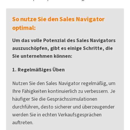
So nutze Sie den Sales Navigator
optimal:
Um das volle Potenzial des Sales Navigators
auszuschöpfen, gibt es einige Schritte, die
Sie unternehmen können:
1. Regelmäßiges Üben
Nutzen Sie den Sales Navigator regelmäßig, um
Ihre Fähigkeiten kontinuierlich zu verbessern. Je
häufiger Sie die Gesprächssimulationen
durchführen, desto sicherer und überzeugender
werden Sie in echten Verkaufsgesprächen
auftreten.