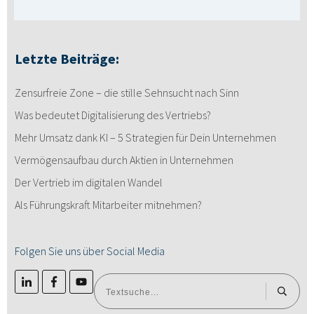
Letzte Beiträge:
Zensurfreie Zone – die stille Sehnsucht nach Sinn
Was bedeutet Digitalisierung des Vertriebs?
Mehr Umsatz dank KI – 5 Strategien für Dein Unternehmen
Vermögensaufbau durch Aktien in Unternehmen
Der Vertrieb im digitalen Wandel
Als Führungskraft Mitarbeiter mitnehmen?
Folgen Sie uns über Social Media