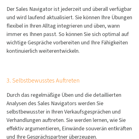
Der Sales Navigator ist jederzeit und überall verfügbar
und wird laufend aktualisiert. Sie können Ihre Übungen
flexibel in Ihren Alltag integrieren und üben, wann
immer es Ihnen passt. So können Sie sich optimal auf
wichtige Gespräche vorbereiten und Ihre Fähigkeiten
kontinuierlich weiterentwickeln.
3. Selbstbewusstes Auftreten
Durch das regelmäßige Üben und die detaillierten
Analysen des Sales Navigators werden Sie
selbstbewusster in Ihren Verkaufsgesprächen und
Verhandlungen auftreten. Sie werden lernen, wie Sie
effektiv argumentieren, Einwände souverän entkräften
und Ihre Gesprächspartner überzeugen.