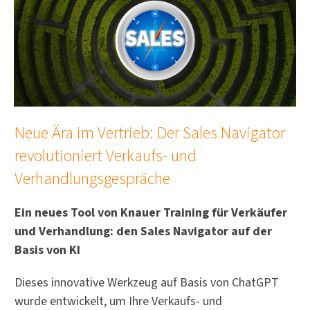
Neue Ära im Vertrieb: Der Sales Navigator
revolutioniert Verkaufs- und
Verhandlungsgespräche
Ein neues Tool von Knauer Training für Verkäufer
und Verhandlung: den Sales Navigator auf der
Basis von KI
Dieses innovative Werkzeug auf Basis von ChatGPT
wurde entwickelt, um Ihre Verkaufs- und