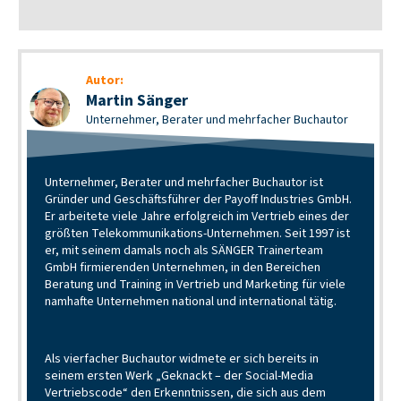
Autor:
Martin Sänger
Unternehmer, Berater und mehrfacher Buchautor
Unternehmer, Berater und mehrfacher Buchautor ist
Gründer und Geschäftsführer der Payoff Industries GmbH.
Er arbeitete viele Jahre erfolgreich im Vertrieb eines der
größten Telekommunikations-Unternehmen. Seit 1997 ist
er, mit seinem damals noch als SÄNGER Trainerteam
GmbH firmierenden Unternehmen, in den Bereichen
Beratung und Training in Vertrieb und Marketing für viele
namhafte Unternehmen national und international tätig.
Als vierfacher Buchautor widmete er sich bereits in
seinem ersten Werk „Geknackt – der Social-Media
Vertriebscode“ den Erkenntnissen, die sich aus dem