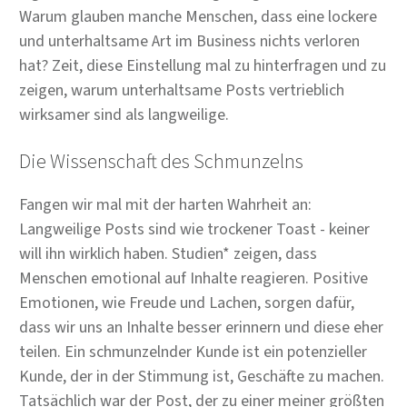
Warum glauben manche Menschen, dass eine lockere
und unterhaltsame Art im Business nichts verloren
hat? Zeit, diese Einstellung mal zu hinterfragen und zu
zeigen, warum unterhaltsame Posts vertrieblich
wirksamer sind als langweilige.
Die Wissenschaft des Schmunzelns
Fangen wir mal mit der harten Wahrheit an:
Langweilige Posts sind wie trockener Toast - keiner
will ihn wirklich haben. Studien* zeigen, dass
Menschen emotional auf Inhalte reagieren. Positive
Emotionen, wie Freude und Lachen, sorgen dafür,
dass wir uns an Inhalte besser erinnern und diese eher
teilen. Ein schmunzelnder Kunde ist ein potenzieller
Kunde, der in der Stimmung ist, Geschäfte zu machen.
Tatsächlich war der Post, der zu einer meiner größten