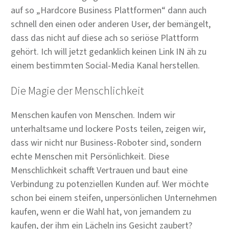
auf so „Hardcore Business Plattformen“ dann auch
schnell den einen oder anderen User, der bemängelt,
dass das nicht auf diese ach so seriöse Plattform
gehört. Ich will jetzt gedanklich keinen Link IN äh zu
einem bestimmten Social-Media Kanal herstellen.
Die Magie der Menschlichkeit
Menschen kaufen von Menschen. Indem wir
unterhaltsame und lockere Posts teilen, zeigen wir,
dass wir nicht nur Business-Roboter sind, sondern
echte Menschen mit Persönlichkeit. Diese
Menschlichkeit schafft Vertrauen und baut eine
Verbindung zu potenziellen Kunden auf. Wer möchte
schon bei einem steifen, unpersönlichen Unternehmen
kaufen, wenn er die Wahl hat, von jemandem zu
kaufen, der ihm ein Lächeln ins Gesicht zaubert?