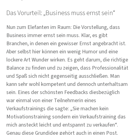
Das Vorurteil: „Business muss ernst sein“
Nun zum Elefanten im Raum: Die Vorstellung, dass
Business immer ernst sein muss. Klar, es gibt
Branchen, in denen ein gewisser Ernst angebracht ist.
Aber selbst hier können ein wenig Humor und eine
lockere Art Wunder wirken. Es geht darum, die richtige
Balance zu finden und zu zeigen, dass Professionalität
und Spaß sich nicht gegenseitig ausschließen. Man
kann sehr wohl kompetent und dennoch unterhaltsam
sein. Eines der schönsten Feedbacks diesbezüglich
war einmal von einer Teilnehmerin eines
Verkaufstrainings die sagte: „Sie machen kein
Motivationstraining sondern ein Verkaufstraining das
mich ansteckt leicht und entspannt zu verkaufen“.
Genau diese Grundidee gehört auch in einen Post.