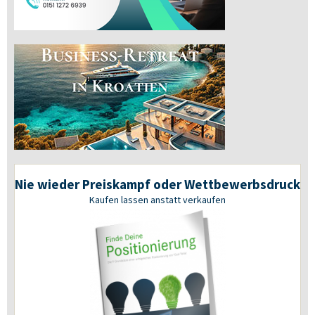
Nie wieder Preiskampf oder Wettbewerbsdruck
Kaufen lassen anstatt verkaufen