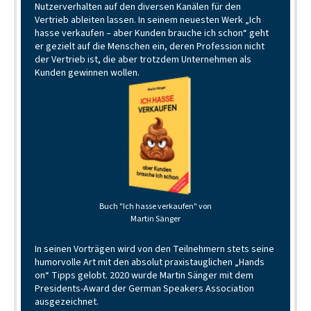
Nutzerverhalten auf den diversen Kanälen für den
Vertrieb ableiten lassen.
In seinem neuesten Werk „Ich
hasse verkaufen – aber Kunden brauche ich schon“ geht
er gezielt auf die Menschen ein, deren Profession nicht
der Vertrieb ist, die aber trotzdem Unternehmen als
Kunden gewinnen wollen.
Buch "Ich hasse verkaufen" von
Martin Sänger
In seinen Vorträgen wird von den Teilnehmern stets seine
humorvolle Art mit den absolut praxistauglichen „Hands
on“ Tipps gelobt.
2020 wurde Martin Sänger mit dem
Presidents-Award der German Speakers Association
ausgezeichnet.