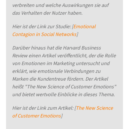
verbreiten und welche Auswirkungen sie auf
das Verhalten der Nutzer haben.
Hier ist der Link zur Studie: [
Emotional
Contagion in Social Networks
]
Darüber hinaus hat die Harvard Business
Review einen Artikel veröffentlicht, der die Rolle
von Emotionen im Marketing untersucht und
erklärt, wie emotionale Verbindungen zu
Marken die Kundentreue fördern. Der Artikel
heißt "The New Science of Customer Emotions"
und bietet wertvolle Einblicke in dieses Thema.
Hier ist der Link zum Artikel: [
The New Science
of Customer Emotions
]