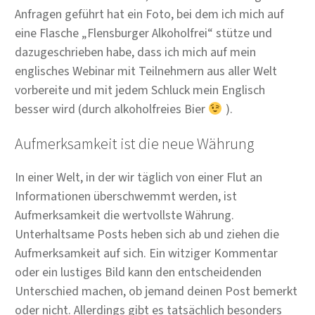
Anfragen geführt hat ein Foto, bei dem ich mich auf
eine Flasche „Flensburger Alkoholfrei“ stütze und
dazugeschrieben habe, dass ich mich auf mein
englisches Webinar mit Teilnehmern aus aller Welt
vorbereite und mit jedem Schluck mein Englisch
besser wird (durch alkoholfreies Bier
).
Aufmerksamkeit ist die neue Währung
In einer Welt, in der wir täglich von einer Flut an
Informationen überschwemmt werden, ist
Aufmerksamkeit die wertvollste Währung.
Unterhaltsame Posts heben sich ab und ziehen die
Aufmerksamkeit auf sich. Ein witziger Kommentar
oder ein lustiges Bild kann den entscheidenden
Unterschied machen, ob jemand deinen Post bemerkt
oder nicht. Allerdings gibt es tatsächlich besonders