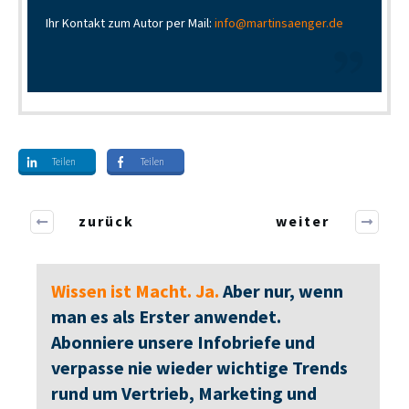
Ihr Kontakt zum Autor per Mail:
info@martinsaenger.de
Teilen
Teilen
zurück
weiter
Wissen ist Macht. Ja.
Aber nur, wenn
man es als Erster anwendet.
Abonniere unsere Infobriefe und
verpasse nie wieder wichtige Trends
rund um Vertrieb, Marketing und