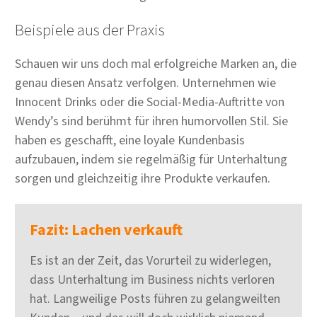
Beispiele aus der Praxis
Schauen wir uns doch mal erfolgreiche Marken an, die
genau diesen Ansatz verfolgen. Unternehmen wie
Innocent Drinks oder die Social-Media-Auftritte von
Wendy’s sind berühmt für ihren humorvollen Stil. Sie
haben es geschafft, eine loyale Kundenbasis
aufzubauen, indem sie regelmäßig für Unterhaltung
sorgen und gleichzeitig ihre Produkte verkaufen.
Fazit: Lachen verkauft
Es ist an der Zeit, das Vorurteil zu widerlegen,
dass Unterhaltung im Business nichts verloren
hat. Langweilige Posts führen zu gelangweilten