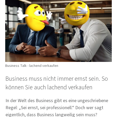
Business Talk - lachend verkaufen
Business muss nicht immer ernst sein. So
können Sie auch lachend verkaufen
In der Welt des Business gibt es eine ungeschriebene
Regel: „Sei ernst, sei professionell.“ Doch wer sagt
eigentlich, dass Business langweilig sein muss?