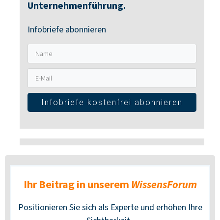
Unternehmenführung.
Infobriefe abonnieren
Infobriefe kostenfrei abonnieren
Ihr Beitrag in unserem
WissensForum
Positionieren Sie sich als Experte und erhöhen Ihre