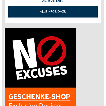
Sichtbarkeit.
ALLE INFOS DAZU