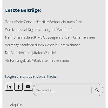
Letzte Beiträge:
Zensurfreie Zone – die stille Sehnsucht nach Sinn
Was bedeutet Digitalisierung des Vertriebs?
Mehr Umsatz dank KI – 5 Strategien für Dein Unternehmen
Vermögensaufbau durch Aktien in Unternehmen
Der Vertrieb im digitalen Wandel
Als Führungskraft Mitarbeiter mitnehmen?
Folgen Sie uns über Social Media
Akquise