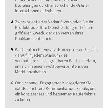
Beziehungen durch ansprechende Online-
Interaktionen aufzubauen.
Zweckorientierter Verkauf: Verbinden Sie Ihr
Produkt oder Ihre Dienstleistung mit einem
größeren Zweck, der den Werten Ihres
Publikums entspricht.
Wertzentrierter Ansatz: Konzentrieren Sie sich
darauf, in jedem Stadium des
Verkaufsprozesses greifbaren Wert zu liefern,
um sich in einem wettbewerbsintensiven
Markt abzuheben.
Omnichannel-Engagement: Integrieren Sie
nahtlos mehrere Kommunikationskanäle, um
ein konsistentes und bequemes Kauferlebnis
zu bieten.