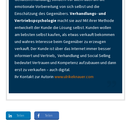
emotionale Vorbereitung von sich selbst und die
Einschätzung des Gegenübers.
Verhandlungs- und
Vertriebspsychologie
macht sie aus! Mit ihrer Methode
entwickelt der Kunde die Lösung selbst. Kunden wollen
am liebsten selbst kaufen, als etwas verkauft bekommen
und wahres Interesse beim Gegenüber zu erzeugen
verkauft. Der Kunde ist über das Internet immer besser
informiert und Vertrieb, Verhandlung und Social Selling
bedeutet Vertrauen und Kompetenz aufzubauen und dann
erst zu verkaufen – auch digital.
Ihr Kontakt zur Autorin
www.ulrikeknauer.com
Teilen
Teilen