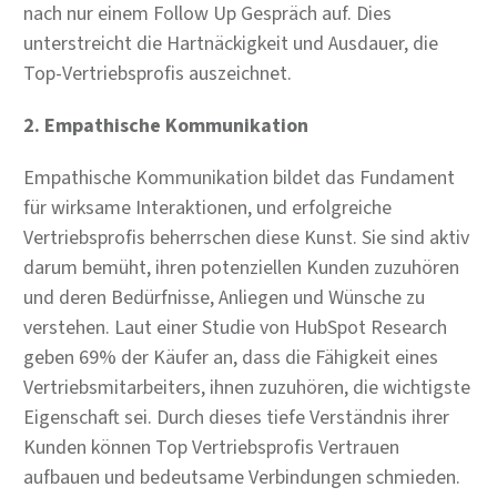
nach nur einem Follow Up Gespräch auf. Dies
unterstreicht die Hartnäckigkeit und Ausdauer, die
Top-Vertriebsprofis auszeichnet.
2. Empathische Kommunikation
Empathische Kommunikation bildet das Fundament
für wirksame Interaktionen, und erfolgreiche
Vertriebsprofis beherrschen diese Kunst. Sie sind aktiv
darum bemüht, ihren potenziellen Kunden zuzuhören
und deren Bedürfnisse, Anliegen und Wünsche zu
verstehen. Laut einer Studie von HubSpot Research
geben 69% der Käufer an, dass die Fähigkeit eines
Vertriebsmitarbeiters, ihnen zuzuhören, die wichtigste
Eigenschaft sei. Durch dieses tiefe Verständnis ihrer
Kunden können Top Vertriebsprofis Vertrauen
aufbauen und bedeutsame Verbindungen schmieden.