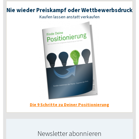
Nie wieder Preiskampf oder Wettbewerbsdruck
Kaufen lassen anstatt verkaufen
Die 9 Schritte zu Deiner Positionierung
Newsletter abonnieren