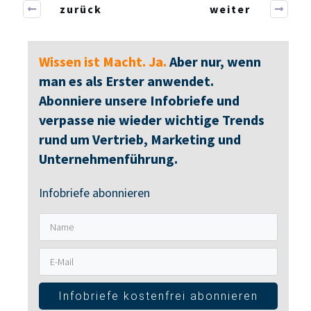
zurück
weiter
Wissen ist Macht. Ja.
Aber nur, wenn
man es als Erster anwendet.
Abonniere unsere Infobriefe und
verpasse nie wieder wichtige Trends
rund um Vertrieb, Marketing und
Unternehmenführung.
Infobriefe abonnieren
Infobriefe kostenfrei abonnieren