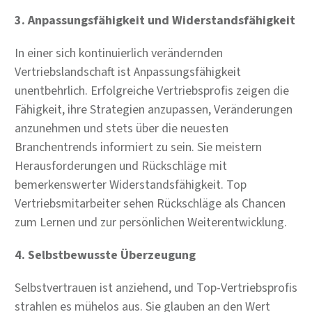
3. Anpassungsfähigkeit und Widerstandsfähigkeit
In einer sich kontinuierlich verändernden
Vertriebslandschaft ist Anpassungsfähigkeit
unentbehrlich. Erfolgreiche Vertriebsprofis zeigen die
Fähigkeit, ihre Strategien anzupassen, Veränderungen
anzunehmen und stets über die neuesten
Branchentrends informiert zu sein. Sie meistern
Herausforderungen und Rückschläge mit
bemerkenswerter Widerstandsfähigkeit. Top
Vertriebsmitarbeiter sehen Rückschläge als Chancen
zum Lernen und zur persönlichen Weiterentwicklung.
4. Selbstbewusste Überzeugung
Selbstvertrauen ist anziehend, und Top-Vertriebsprofis
strahlen es mühelos aus. Sie glauben an den Wert