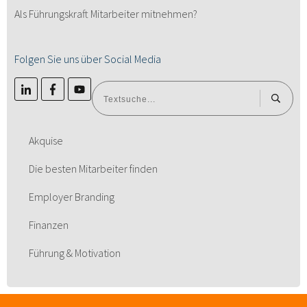
Als Führungskraft Mitarbeiter mitnehmen?
Folgen Sie uns über Social Media
Akquise
Die besten Mitarbeiter finden
Employer Branding
Finanzen
Führung & Motivation