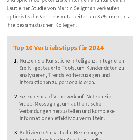
Laut einer Studie von Martin Seligman verkaufen
optimistische Vertriebsmitarbeiter um 37% mehr als
ihre pessimistischen Kollegen.
Top 10 Vertriebstipps für 2024
Nutzen Sie Künstliche Intelligenz: Integrieren
Sie KI-gesteuerte Tools, um Kundendaten zu
analysieren, Trends vorherzusagen und
Interaktionen zu personalisieren.
Setzen Sie auf Videoverkauf: Nutzen Sie
Video-Messaging, um authentische
Verbindungen herzustellen und komplexe
Informationen effektiv zu vermitteln.
Kultivieren Sie virtuelle Beziehungen:
Beherrschen Sie die Kunst, virtuelle