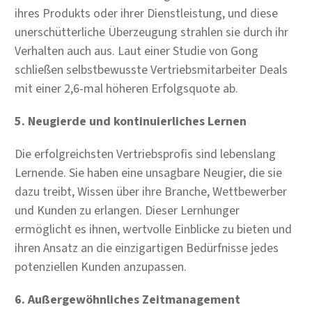
ihres Produkts oder ihrer Dienstleistung, und diese
unerschütterliche Überzeugung strahlen sie durch ihr
Verhalten auch aus. Laut einer Studie von Gong
schließen selbstbewusste Vertriebsmitarbeiter Deals
mit einer 2,6-mal höheren Erfolgsquote ab.
5. Neugierde und kontinuierliches Lernen
Die erfolgreichsten Vertriebsprofis sind lebenslang
Lernende. Sie haben eine unsagbare Neugier, die sie
dazu treibt, Wissen über ihre Branche, Wettbewerber
und Kunden zu erlangen. Dieser Lernhunger
ermöglicht es ihnen, wertvolle Einblicke zu bieten und
ihren Ansatz an die einzigartigen Bedürfnisse jedes
potenziellen Kunden anzupassen.
6. Außergewöhnliches Zeitmanagement