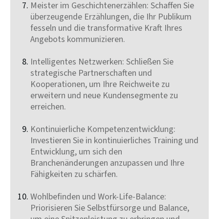
Meister im Geschichtenerzählen: Schaffen Sie
überzeugende Erzählungen, die Ihr Publikum
fesseln und die transformative Kraft Ihres
Angebots kommunizieren.
Intelligentes Netzwerken: Schließen Sie
strategische Partnerschaften und
Kooperationen, um Ihre Reichweite zu
erweitern und neue Kundensegmente zu
erreichen.
Kontinuierliche Kompetenzentwicklung:
Investieren Sie in kontinuierliches Training und
Entwicklung, um sich den
Branchenänderungen anzupassen und Ihre
Fähigkeiten zu schärfen.
Wohlbefinden und Work-Life-Balance:
Priorisieren Sie Selbstfürsorge und Balance,