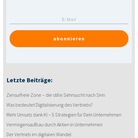
abonnieren
Letzte Beiträge:
Zensurfreie Zone – die stille Sehnsucht nach Sinn
Was bedeutet Digitalisierung des Vertriebs?
Mehr Umsatz dank KI – 5 Strategien für Dein Unternehmen
Vermögensaufbau durch Aktien in Unternehmen
Der Vertrieb im digitalen Wandel