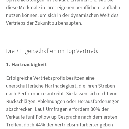
diese Merkmale in Ihrer eigenen beruflichen Laufbahn
nutzen können, um sich in der dynamischen Welt des
Vertriebs der Zukunft zu behaupten.
Die 7 Eigenschaften im Top Vertrieb:
1. Hartnäckigkeit
Erfolgreiche Vertriebsprofis besitzen eine
unerschütterliche Hartnäckigkeit, die ihren Streben
nach Performance antreibt. Sie lassen sich nicht von
Rückschlägen, Ablehnungen oder Herausforderungen
abschrecken. Laut Umfragen erfordern 80% der
Verkäufe fünf Follow up Gespräche nach dem ersten
Treffen, doch 44% der Vertriebsmitarbeiter geben