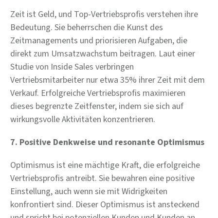
Zeit ist Geld, und Top-Vertriebsprofis verstehen ihre
Bedeutung. Sie beherrschen die Kunst des
Zeitmanagements und priorisieren Aufgaben, die
direkt zum Umsatzwachstum beitragen. Laut einer
Studie von Inside Sales verbringen
Vertriebsmitarbeiter nur etwa 35% ihrer Zeit mit dem
Verkauf. Erfolgreiche Vertriebsprofis maximieren
dieses begrenzte Zeitfenster, indem sie sich auf
wirkungsvolle Aktivitäten konzentrieren.
7. Positive Denkweise und resonante Optimismus
Optimismus ist eine mächtige Kraft, die erfolgreiche
Vertriebsprofis antreibt. Sie bewahren eine positive
Einstellung, auch wenn sie mit Widrigkeiten
konfrontiert sind. Dieser Optimismus ist ansteckend
und spricht bei potenziellen Kunden und Kunden an.