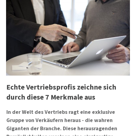
Echte Vertriebsprofis zeichne sich
durch diese 7 Merkmale aus
In der Welt des Vertriebs ragt eine exklusive
Gruppe von Verkäufern heraus - die wahren
Giganten der Branche. Diese herausragenden