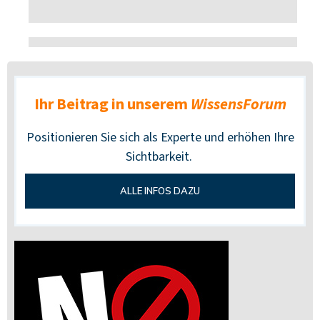
Ihr Beitrag in unserem
WissensForum
Positionieren Sie sich als Experte und erhöhen Ihre
Sichtbarkeit.
ALLE INFOS DAZU