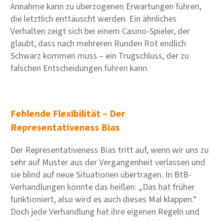
Annahme kann zu überzogenen Erwartungen führen,
die letztlich enttäuscht werden. Ein ähnliches
Verhalten zeigt sich bei einem Casino-Spieler, der
glaubt, dass nach mehreren Runden Rot endlich
Schwarz kommen muss – ein Trugschluss, der zu
falschen Entscheidungen führen kann.
Fehlende Flexibilität – Der
Representativeness Bias
Der Representativeness Bias tritt auf, wenn wir uns zu
sehr auf Muster aus der Vergangenheit verlassen und
sie blind auf neue Situationen übertragen. In BtB-
Verhandlungen könnte das heißen: „Das hat früher
funktioniert, also wird es auch dieses Mal klappen.“
Doch jede Verhandlung hat ihre eigenen Regeln und