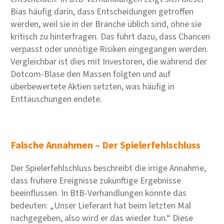
Bias häufig darin, dass Entscheidungen getroffen
werden, weil sie in der Branche üblich sind, ohne sie
kritisch zu hinterfragen. Das führt dazu, dass Chancen
verpasst oder unnötige Risiken eingegangen werden.
Vergleichbar ist dies mit Investoren, die während der
Dotcom-Blase den Massen folgten und auf
überbewertete Aktien setzten, was häufig in
Enttäuschungen endete.
Falsche Annahmen – Der Spielerfehlschluss
Der Spielerfehlschluss beschreibt die irrige Annahme,
dass frühere Ereignisse zukünftige Ergebnisse
beeinflussen. In BtB-Verhandlungen könnte das
bedeuten: „Unser Lieferant hat beim letzten Mal
nachgegeben, also wird er das wieder tun.“ Diese