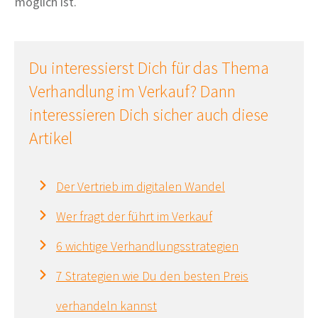
möglich ist.
Du interessierst Dich für das Thema
Verhandlung im Verkauf? Dann
interessieren Dich sicher auch diese
Artikel
Der Vertrieb im digitalen Wandel
Wer fragt der führt im Verkauf
6 wichtige Verhandlungsstrategien
7 Strategien wie Du den besten Preis
verhandeln kannst