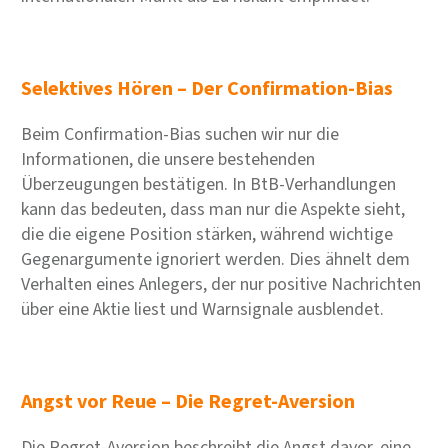
Selektives Hören – Der Confirmation-Bias
Beim Confirmation-Bias suchen wir nur die
Informationen, die unsere bestehenden
Überzeugungen bestätigen. In BtB-Verhandlungen
kann das bedeuten, dass man nur die Aspekte sieht,
die die eigene Position stärken, während wichtige
Gegenargumente ignoriert werden. Dies ähnelt dem
Verhalten eines Anlegers, der nur positive Nachrichten
über eine Aktie liest und Warnsignale ausblendet.
Angst vor Reue – Die Regret-Aversion
Die Regret-Aversion beschreibt die Angst davor, eine