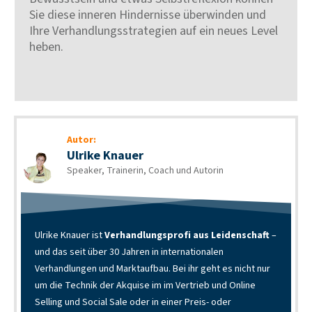
Sie diese inneren Hindernisse überwinden und
Ihre Verhandlungsstrategien auf ein neues Level
heben.
Autor:
Ulrike Knauer
Speaker, Trainerin, Coach und Autorin
Ulrike Knauer ist
Verhandlungsprofi aus Leidenschaft
–
und das seit über 30 Jahren in internationalen
Verhandlungen und Marktaufbau. Bei ihr geht es nicht nur
um die Technik der Akquise im im Vertrieb und Online
Selling und Social Sale oder in einer Preis- oder