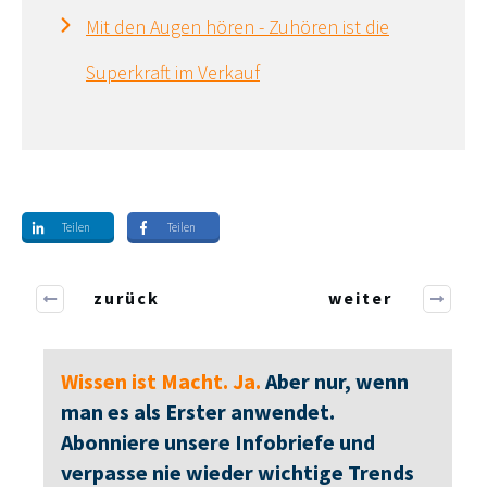
Mit den Augen hören - Zuhören ist die
Superkraft im Verkauf
Teilen
Teilen
zurück
weiter
Wissen ist Macht. Ja.
Aber nur, wenn
man es als Erster anwendet.
Abonniere unsere Infobriefe und
verpasse nie wieder wichtige Trends