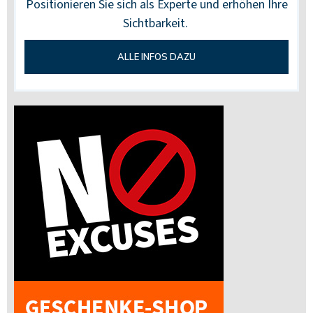
Positionieren Sie sich als Experte und erhöhen Ihre
Sichtbarkeit.
ALLE INFOS DAZU