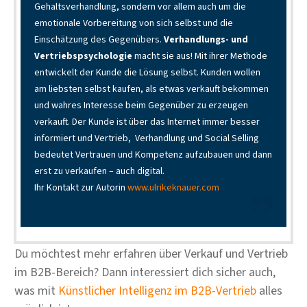
Gehaltsverhandlung, sondern vor allem auch um die
emotionale Vorbereitung von sich selbst und die
Einschätzung des Gegenübers.
Verhandlungs- und
Vertriebspsychologie
macht sie aus! Mit ihrer Methode
entwickelt der Kunde die Lösung selbst. Kunden wollen
am liebsten selbst kaufen, als etwas verkauft bekommen
und wahres Interesse beim Gegenüber zu erzeugen
verkauft. Der Kunde ist über das Internet immer besser
informiert und Vertrieb, Verhandlung und Social Selling
bedeutet Vertrauen und Kompetenz aufzubauen und dann
erst zu verkaufen – auch digital.
Ihr Kontakt zur Autorin
www.ulrikeknauer.com
Du möchtest mehr erfahren über Verkauf und Vertrieb
im B2B-Bereich? Dann interessiert dich sicher auch,
was mit
Künstlicher Intelligenz im B2B-Vertrieb
alles