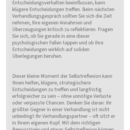
Entscheidungsverhalten beeinflussen, kann
klügere Entscheidungen treffen. Beim nächsten
Verhandlungsgespräch sollten Sie sich die Zeit
nehmen, Ihre eigenen Annahmen und
Überzeugungen kritisch zu reflektieren. Fragen
Sie sich, ob Sie gerade in eine dieser
psychologischen Fallen tappen und ob Ihre
Entscheidungen wirklich auf soliden
Überlegungen beruhen.
Dieser kleine Moment der Selbstreflexion kann
Ihnen helfen, klügere, strategischere
Entscheidungen zu treffen und langfristig
erfolgreicher zu sein – ohne unnötige Verluste
oder verpasste Chancen. Denken Sie daran: Ihr
größter Gegner in einer Verhandlung ist nicht
unbedingt Ihr Verhandlungspartner – oft sitzt er
in Ihrem eigenen Kopf. Mit dem richtigen
Bewusstsein und etwas Selbstreflexion können