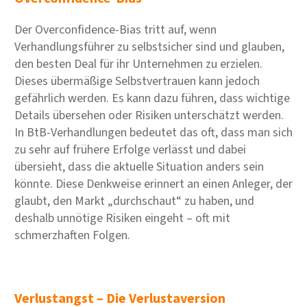
Der Overconfidence-Bias tritt auf, wenn
Verhandlungsführer zu selbstsicher sind und glauben,
den besten Deal für ihr Unternehmen zu erzielen.
Dieses übermäßige Selbstvertrauen kann jedoch
gefährlich werden. Es kann dazu führen, dass wichtige
Details übersehen oder Risiken unterschätzt werden.
In BtB-Verhandlungen bedeutet das oft, dass man sich
zu sehr auf frühere Erfolge verlässt und dabei
übersieht, dass die aktuelle Situation anders sein
könnte. Diese Denkweise erinnert an einen Anleger, der
glaubt, den Markt „durchschaut“ zu haben, und
deshalb unnötige Risiken eingeht – oft mit
schmerzhaften Folgen.
Verlustangst – Die Verlustaversion