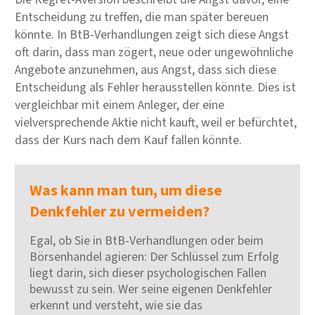
Entscheidung zu treffen, die man später bereuen
könnte. In BtB-Verhandlungen zeigt sich diese Angst
oft darin, dass man zögert, neue oder ungewöhnliche
Angebote anzunehmen, aus Angst, dass sich diese
Entscheidung als Fehler herausstellen könnte. Dies ist
vergleichbar mit einem Anleger, der eine
vielversprechende Aktie nicht kauft, weil er befürchtet,
dass der Kurs nach dem Kauf fallen könnte.
Was kann man tun, um diese
Denkfehler zu vermeiden?
Egal, ob Sie in BtB-Verhandlungen oder beim
Börsenhandel agieren: Der Schlüssel zum Erfolg
liegt darin, sich dieser psychologischen Fallen
bewusst zu sein. Wer seine eigenen Denkfehler
erkennt und versteht, wie sie das