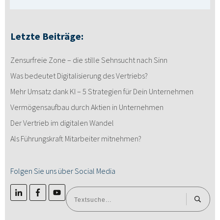
Letzte Beiträge:
Zensurfreie Zone – die stille Sehnsucht nach Sinn
Was bedeutet Digitalisierung des Vertriebs?
Mehr Umsatz dank KI – 5 Strategien für Dein Unternehmen
Vermögensaufbau durch Aktien in Unternehmen
Der Vertrieb im digitalen Wandel
Als Führungskraft Mitarbeiter mitnehmen?
Folgen Sie uns über Social Media