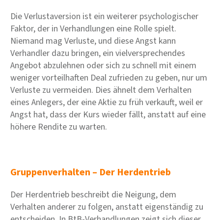
Die Verlustaversion ist ein weiterer psychologischer
Faktor, der in Verhandlungen eine Rolle spielt.
Niemand mag Verluste, und diese Angst kann
Verhandler dazu bringen, ein vielversprechendes
Angebot abzulehnen oder sich zu schnell mit einem
weniger vorteilhaften Deal zufrieden zu geben, nur um
Verluste zu vermeiden. Dies ähnelt dem Verhalten
eines Anlegers, der eine Aktie zu früh verkauft, weil er
Angst hat, dass der Kurs wieder fällt, anstatt auf eine
höhere Rendite zu warten.
Gruppenverhalten – Der Herdentrieb
Der Herdentrieb beschreibt die Neigung, dem
Verhalten anderer zu folgen, anstatt eigenständig zu
entscheiden. In BtB-Verhandlungen zeigt sich dieser