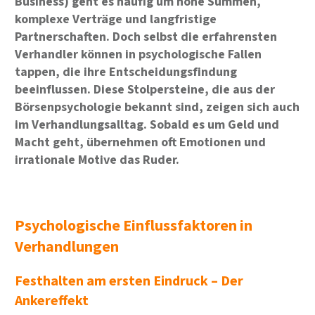
Business) geht es häufig um hohe Summen,
komplexe Verträge und langfristige
Partnerschaften. Doch selbst die erfahrensten
Verhandler können in psychologische Fallen
tappen, die ihre Entscheidungsfindung
beeinflussen. Diese Stolpersteine, die aus der
Börsenpsychologie bekannt sind, zeigen sich auch
im Verhandlungsalltag. Sobald es um Geld und
Macht geht, übernehmen oft Emotionen und
irrationale Motive das Ruder.
Psychologische Einflussfaktoren in
Verhandlungen
Festhalten am ersten Eindruck – Der
Ankereffekt