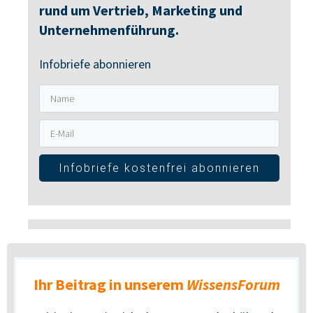
rund um Vertrieb, Marketing und
Unternehmenführung.
Infobriefe abonnieren
Infobriefe kostenfrei abonnieren
Ihr Beitrag in unserem
WissensForum