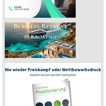
Nie wieder Preiskampf oder Wettbewerbsdruck
Kaufen lassen anstatt verkaufen