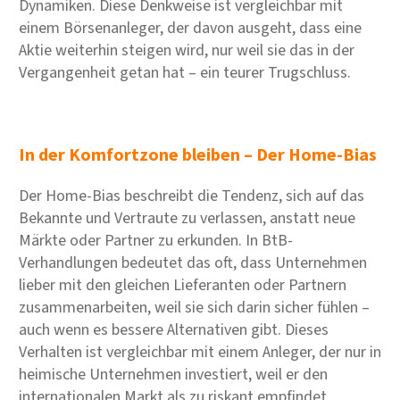
Dynamiken. Diese Denkweise ist vergleichbar mit
einem Börsenanleger, der davon ausgeht, dass eine
Aktie weiterhin steigen wird, nur weil sie das in der
Vergangenheit getan hat – ein teurer Trugschluss.
In der Komfortzone bleiben – Der Home-Bias
Der Home-Bias beschreibt die Tendenz, sich auf das
Bekannte und Vertraute zu verlassen, anstatt neue
Märkte oder Partner zu erkunden. In BtB-
Verhandlungen bedeutet das oft, dass Unternehmen
lieber mit den gleichen Lieferanten oder Partnern
zusammenarbeiten, weil sie sich darin sicher fühlen –
auch wenn es bessere Alternativen gibt. Dieses
Verhalten ist vergleichbar mit einem Anleger, der nur in
heimische Unternehmen investiert, weil er den
internationalen Markt als zu riskant empfindet.