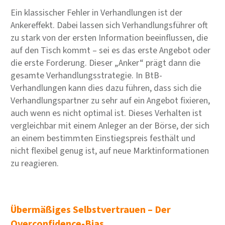
Ein klassischer Fehler in Verhandlungen ist der
Ankereffekt. Dabei lassen sich Verhandlungsführer oft
zu stark von der ersten Information beeinflussen, die
auf den Tisch kommt – sei es das erste Angebot oder
die erste Forderung. Dieser „Anker“ prägt dann die
gesamte Verhandlungsstrategie. In BtB-
Verhandlungen kann dies dazu führen, dass sich die
Verhandlungspartner zu sehr auf ein Angebot fixieren,
auch wenn es nicht optimal ist. Dieses Verhalten ist
vergleichbar mit einem Anleger an der Börse, der sich
an einem bestimmten Einstiegspreis festhält und
nicht flexibel genug ist, auf neue Marktinformationen
zu reagieren.
Übermäßiges Selbstvertrauen – Der
Overconfidence-Bias