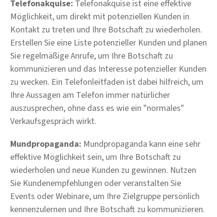
Telefonakquise:
Telefonakquise ist eine effektive
Möglichkeit, um direkt mit potenziellen Kunden in
Kontakt zu treten und Ihre Botschaft zu wiederholen.
Erstellen Sie eine Liste potenzieller Kunden und planen
Sie regelmäßige Anrufe, um Ihre Botschaft zu
kommunizieren und das Interesse potenzieller Kunden
zu wecken. Ein Telefonleitfaden ist dabei hilfreich, um
Ihre Aussagen am Telefon immer natürlicher
auszusprechen, ohne dass es wie ein "normales"
Verkaufsgespräch wirkt.
Mundpropaganda:
Mundpropaganda kann eine sehr
effektive Möglichkeit sein, um Ihre Botschaft zu
wiederholen und neue Kunden zu gewinnen. Nutzen
Sie Kundenempfehlungen oder veranstalten Sie
Events oder Webinare, um Ihre Zielgruppe persönlich
kennenzulernen und Ihre Botschaft zu kommunizieren.