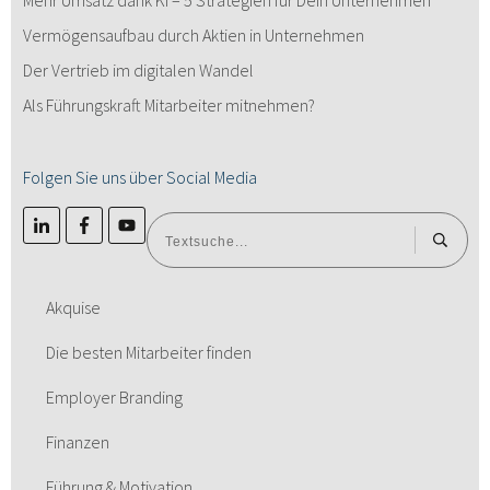
Mehr Umsatz dank KI – 5 Strategien für Dein Unternehmen
Vermögensaufbau durch Aktien in Unternehmen
Der Vertrieb im digitalen Wandel
Als Führungskraft Mitarbeiter mitnehmen?
Folgen Sie uns über Social Media
Akquise
Die besten Mitarbeiter finden
Employer Branding
Finanzen
Führung & Motivation