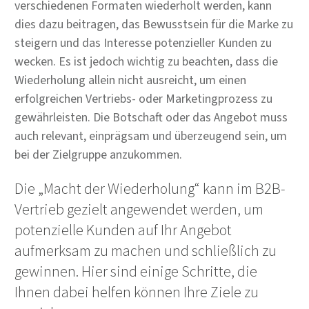
verschiedenen Formaten wiederholt werden, kann
dies dazu beitragen, das Bewusstsein für die Marke zu
steigern und das Interesse potenzieller Kunden zu
wecken. Es ist jedoch wichtig zu beachten, dass die
Wiederholung allein nicht ausreicht, um einen
erfolgreichen Vertriebs- oder Marketingprozess zu
gewährleisten. Die Botschaft oder das Angebot muss
auch relevant, einprägsam und überzeugend sein, um
bei der Zielgruppe anzukommen.
Die „Macht der Wiederholung“ kann im B2B-
Vertrieb gezielt angewendet werden, um
potenzielle Kunden auf Ihr Angebot
aufmerksam zu machen und schließlich zu
gewinnen. Hier sind einige Schritte, die
Ihnen dabei helfen können Ihre Ziele zu