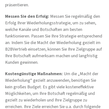
präsentieren.
Messen Sie den Erfolg:
Messen Sie regelmäßig den
Erfolg Ihrer Wiederholungsstrategie, um zu sehen,
welche Kanäle und Botschaften am besten
funktionieren. Passen Sie Ihre Strategie entsprechend
an. Indem Sie die Macht der Wiederholung gezielt im
B2BVertrieb einsetzen, können Sie Ihre Zielgruppe auf
Ihre Botschaft aufmerksam machen und langfristig
Kunden gewinnen.
Kostengünstige Maßnahmen:
Um die „Macht der
Wiederholung“ gezielt anzuwenden, benötigen Sie
kein großes Budget. Es gibt viele kosteneffektive
Möglichkeiten, um Ihre Botschaft regelmäßig und
gezielt zu wiederholen und Ihre Zielgruppe zu
erreichen. Ihre Ziele erreichen Sie u.a. durch folgende