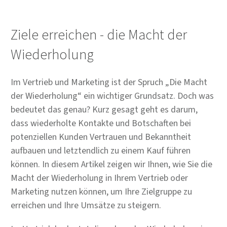
Ziele erreichen - die Macht der
Wiederholung
Im Vertrieb und Marketing ist der Spruch „Die Macht
der Wiederholung“ ein wichtiger Grundsatz. Doch was
bedeutet das genau? Kurz gesagt geht es darum,
dass wiederholte Kontakte und Botschaften bei
potenziellen Kunden Vertrauen und Bekanntheit
aufbauen und letztendlich zu einem Kauf führen
können. In diesem Artikel zeigen wir Ihnen, wie Sie die
Macht der Wiederholung in Ihrem Vertrieb oder
Marketing nutzen können, um Ihre Zielgruppe zu
erreichen und Ihre Umsätze zu steigern.