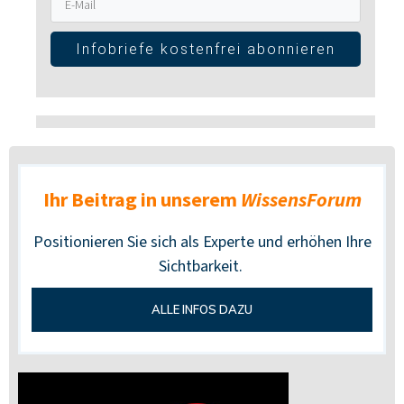
Infobriefe kostenfrei abonnieren
Ihr Beitrag in unserem
WissensForum
Positionieren Sie sich als Experte und erhöhen Ihre
Sichtbarkeit.
ALLE INFOS DAZU