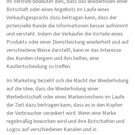
Im Vertrieb bedeutet dies, dass das Wiederholen einer
Botschaft oder eines Angebots im Laufe eines
Verkaufsgesprächs dazu beitragen kann, dass der
potenzielle Kunde die Informationen besser aufnimmt
und versteht. Indem der Verkäufer die Vorteile eines
Produkts oder einer Dienstleistung wiederholt und auf
verschiedene Weise darstellt, kann er das Interesse
des Kunden steigern und ihm helfen, eine
Kaufentscheidung zu treffen.
Im Marketing bezieht sich die Macht der Wiederholung
auf die Idee, dass die Wiederholung einer
Werbebotschaft oder eines Markenzeichens im Laufe
der Zeit dazu beitragen kann, dass es in den Köpfen
der Verbraucher verankert wird. Wenn eine Marke
regelmäßig beworben wird und ihre Botschaften und
Logos auf verschiedenen Kanälen und in