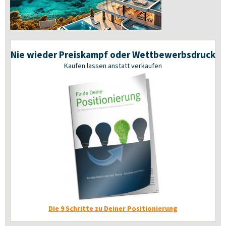
Nie wieder Preiskampf oder Wettbewerbsdruck
Kaufen lassen anstatt verkaufen
Die 9 Schritte zu Deiner Positionierung