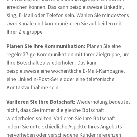
erreichen können. Das kann beispielsweise LinkedIn,
Xing, E-Mail oder Telefon sein. Wählen Sie mindestens
zwei Kanäle und kommunizieren Sie auf beiden mit
Ihrer Zielgruppe.
Planen Sie Ihre Kommunikation:
Planen Sie eine
regelmäßige Kommunikation mit Ihrer Zielgruppe, um
Ihre Botschaft zu wiederholen. Das kann
beispielsweise eine wöchentliche E-Mail-Kampagne,
eine LinkedIn-Post-Serie oder eine telefonische
Kontaktaufnahme sein.
Variieren Sie Ihre Botschaft:
Wiederholung bedeutet
nicht, dass Sie immer die gleiche Botschaft
wiederholen sollten. Variieren Sie Ihre Botschaft,
indem Sie unterschiedliche Aspekte Ihres Angebots
hervorheben oder verschiedene Kundenreferenzen