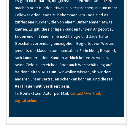
Es geht nicht darum, möglichst schnell mehr Umsatz zu
machen oder Kunden etwas zu versprechen, nur um mehr
Follower oder Leads zu bekommen. Am Ende sind es
zufriedene Kunden, die von einem Unternehmen etwas
kaufen. Es gilt, die richtigen Kunden für sein Angebot zu
finden und mit ihnen eine nachhaltige und dauerhafte
Geschäftsverbindung einzugehen. Begleitet von Werten,
jenseits der Massenkommunikation: Ehrlichkeit, Respekt,
sich kümmern, dem Kunden wirklich helfen zu wollen,
seine Ziele zu erreichen. Aber auch Wertschätzung auf
beiden Seiten.
Kurzum:
wir wollen wissen, ob wir dem
anderen unser Vertrauen schenken können. Und dieses
Vertrauen will verdient sein.
Ihr Kontakt zum Autor per Mail:
kontakt@vertrieb-
digital.online