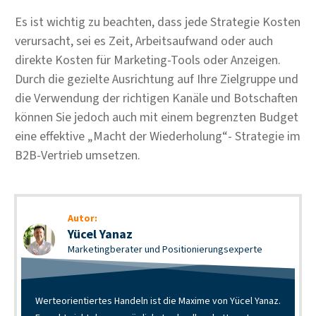
Es ist wichtig zu beachten, dass jede Strategie Kosten
verursacht, sei es Zeit, Arbeitsaufwand oder auch
direkte Kosten für Marketing-Tools oder Anzeigen.
Durch die gezielte Ausrichtung auf Ihre Zielgruppe und
die Verwendung der richtigen Kanäle und Botschaften
können Sie jedoch auch mit einem begrenzten Budget
eine effektive „Macht der Wiederholung“- Strategie im
B2B-Vertrieb umsetzen.
Autor:
Yücel Yanaz
Marketingberater und Positionierungsexperte
Werteorientiertes Handeln ist die Maxime von Yücel Yanaz.