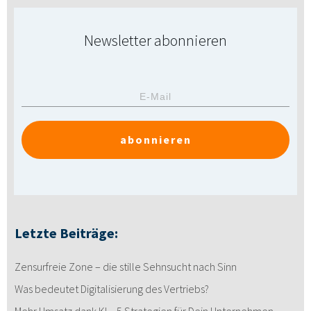
Newsletter abonnieren
abonnieren
Letzte Beiträge:
Zensurfreie Zone – die stille Sehnsucht nach Sinn
Was bedeutet Digitalisierung des Vertriebs?