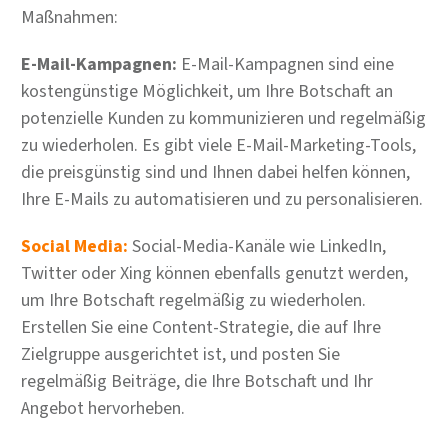
Maßnahmen:
E-Mail-Kampagnen:
E-Mail-Kampagnen sind eine
kostengünstige Möglichkeit, um Ihre Botschaft an
potenzielle Kunden zu kommunizieren und regelmäßig
zu wiederholen. Es gibt viele E-Mail-Marketing-Tools,
die preisgünstig sind und Ihnen dabei helfen können,
Ihre E-Mails zu automatisieren und zu personalisieren.
Social Media:
Social-Media-Kanäle wie LinkedIn,
Twitter oder Xing können ebenfalls genutzt werden,
um Ihre Botschaft regelmäßig zu wiederholen.
Erstellen Sie eine Content-Strategie, die auf Ihre
Zielgruppe ausgerichtet ist, und posten Sie
regelmäßig Beiträge, die Ihre Botschaft und Ihr
Angebot hervorheben.