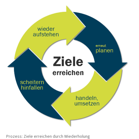
Prozess: Ziele erreichen durch Wiederholung