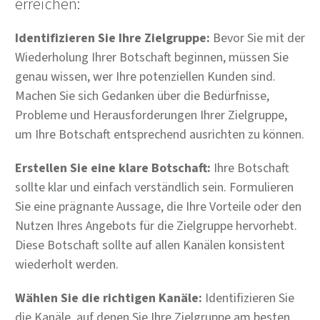
erreichen:
Identifizieren Sie Ihre Zielgruppe:
Bevor Sie mit der
Wiederholung Ihrer Botschaft beginnen, müssen Sie
genau wissen, wer Ihre potenziellen Kunden sind.
Machen Sie sich Gedanken über die Bedürfnisse,
Probleme und Herausforderungen Ihrer Zielgruppe,
um Ihre Botschaft entsprechend ausrichten zu können.
Erstellen Sie eine klare Botschaft:
Ihre Botschaft
sollte klar und einfach verständlich sein. Formulieren
Sie eine prägnante Aussage, die Ihre Vorteile oder den
Nutzen Ihres Angebots für die Zielgruppe hervorhebt.
Diese Botschaft sollte auf allen Kanälen konsistent
wiederholt werden.
Wählen Sie die richtigen Kanäle:
Identifizieren Sie
die Kanäle, auf denen Sie Ihre Zielgruppe am besten