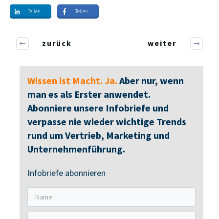
Teilen
Teilen
zurück
weiter
Wissen ist Macht. Ja.
Aber nur, wenn
man es als Erster anwendet.
Abonniere unsere Infobriefe und
verpasse nie wieder wichtige Trends
rund um Vertrieb, Marketing und
Unternehmenführung.
Infobriefe abonnieren