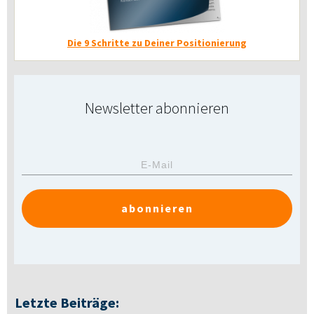
Die 9 Schritte zu Deiner Positionierung
Newsletter abonnieren
abonnieren
Letzte Beiträge: