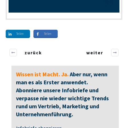
Teilen
Teilen
zurück
weiter
Wissen ist Macht. Ja.
Aber nur, wenn
man es als Erster anwendet.
Abonniere unsere Infobriefe und
verpasse nie wieder wichtige Trends
rund um Vertrieb, Marketing und
Unternehmenführung.