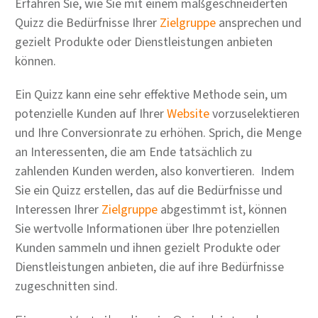
Erfahren Sie, wie Sie mit einem maßgeschneiderten
Quizz die Bedürfnisse Ihrer
Zielgruppe
ansprechen und
gezielt Produkte oder Dienstleistungen anbieten
können.
Ein Quizz kann eine sehr effektive Methode sein, um
potenzielle Kunden auf Ihrer
Website
vorzuselektieren
und Ihre Conversionrate zu erhöhen. Sprich, die Menge
an Interessenten, die am Ende tatsächlich zu
zahlenden Kunden werden, also konvertieren. Indem
Sie ein Quizz erstellen, das auf die Bedürfnisse und
Interessen Ihrer
Zielgruppe
abgestimmt ist, können
Sie wertvolle Informationen über Ihre potenziellen
Kunden sammeln und ihnen gezielt Produkte oder
Dienstleistungen anbieten, die auf ihre Bedürfnisse
zugeschnitten sind.