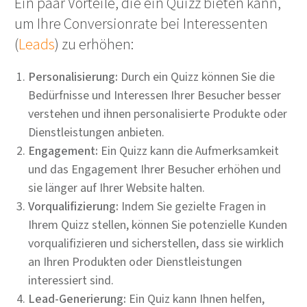
Ein paar Vorteile, die ein Quizz bieten kann,
um Ihre Conversionrate bei Interessenten
(
Leads
) zu erhöhen:
Personalisierung:
Durch ein Quizz können Sie die
Bedürfnisse und Interessen Ihrer Besucher besser
verstehen und ihnen personalisierte Produkte oder
Dienstleistungen anbieten.
Engagement:
Ein Quizz kann die Aufmerksamkeit
und das Engagement Ihrer Besucher erhöhen und
sie länger auf Ihrer Website halten.
Vorqualifizierung:
Indem Sie gezielte Fragen in
Ihrem Quizz stellen, können Sie potenzielle Kunden
vorqualifizieren und sicherstellen, dass sie wirklich
an Ihren Produkten oder Dienstleistungen
interessiert sind.
Lead-Generierung:
Ein Quiz kann Ihnen helfen,