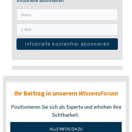
Infobriefe abonnieren
Infobriefe kostenfrei abonnieren
Ihr Beitrag in unserem
WissensForum
Positionieren Sie sich als Experte und erhöhen Ihre
Sichtbarkeit.
ALLE INFOS DAZU