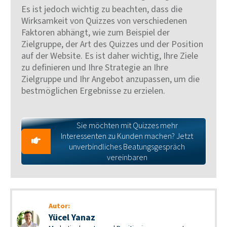
Es ist jedoch wichtig zu beachten, dass die
Wirksamkeit von Quizzes von verschiedenen
Faktoren abhängt, wie zum Beispiel der
Zielgruppe, der Art des Quizzes und der Position
auf der Website. Es ist daher wichtig, Ihre Ziele
zu definieren und Ihre Strategie an Ihre
Zielgruppe und Ihr Angebot anzupassen, um die
bestmöglichen Ergebnisse zu erzielen.
Sie möchten mit Quizzes mehr
Interessenten zu Kunden machen? Jetzt
unverbindliches Beatungsgespräch
vereinbaren
Autor:
Yücel Yanaz