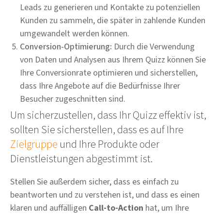
Leads zu generieren und Kontakte zu potenziellen
Kunden zu sammeln, die später in zahlende Kunden
umgewandelt werden können.
Conversion-Optimierung:
Durch die Verwendung
von Daten und Analysen aus Ihrem Quizz können Sie
Ihre Conversionrate optimieren und sicherstellen,
dass Ihre Angebote auf die Bedürfnisse Ihrer
Besucher zugeschnitten sind.
Um sicherzustellen, dass Ihr Quizz effektiv ist,
sollten Sie sicherstellen, dass es auf Ihre
Zielgruppe
und Ihre Produkte oder
Dienstleistungen abgestimmt ist.
Stellen Sie außerdem sicher, dass es einfach zu
beantworten und zu verstehen ist, und dass es einen
klaren und auffälligen
Call-to-Action
hat, um Ihre