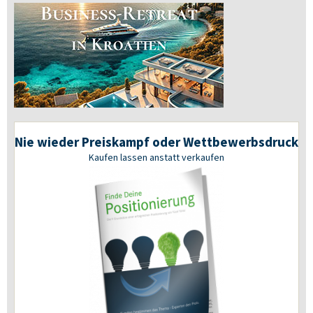
Nie wieder Preiskampf oder Wettbewerbsdruck
Kaufen lassen anstatt verkaufen