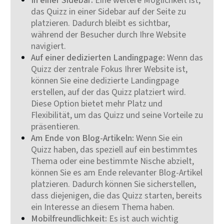
In einer Sidebar:
Eine weitere Möglichkeit ist,
das Quizz in einer Sidebar auf der Seite zu
platzieren. Dadurch bleibt es sichtbar,
während der Besucher durch Ihre Website
navigiert.
Auf einer dedizierten Landingpage:
Wenn das
Quizz der zentrale Fokus Ihrer Website ist,
können Sie eine dedizierte Landingpage
erstellen, auf der das Quizz platziert wird.
Diese Option bietet mehr Platz und
Flexibilität, um das Quizz und seine Vorteile zu
präsentieren.
Am Ende von Blog-Artikeln:
Wenn Sie ein
Quizz haben, das speziell auf ein bestimmtes
Thema oder eine bestimmte Nische abzielt,
können Sie es am Ende relevanter Blog-Artikel
platzieren. Dadurch können Sie sicherstellen,
dass diejenigen, die das Quizz starten, bereits
ein Interesse an diesem Thema haben.
Mobilfreundlichkeit:
Es ist auch wichtig