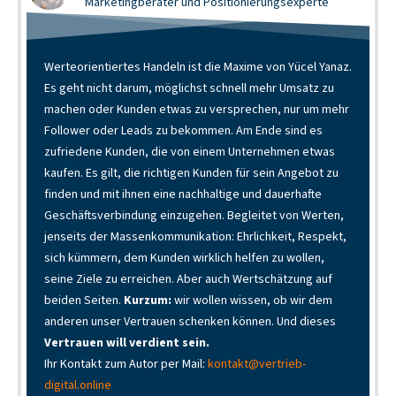
Marketingberater und Positionierungsexperte
Werteorientiertes Handeln ist die Maxime von Yücel Yanaz.
Es geht nicht darum, möglichst schnell mehr Umsatz zu
machen oder Kunden etwas zu versprechen, nur um mehr
Follower oder Leads zu bekommen. Am Ende sind es
zufriedene Kunden, die von einem Unternehmen etwas
kaufen. Es gilt, die richtigen Kunden für sein Angebot zu
finden und mit ihnen eine nachhaltige und dauerhafte
Geschäftsverbindung einzugehen. Begleitet von Werten,
jenseits der Massenkommunikation: Ehrlichkeit, Respekt,
sich kümmern, dem Kunden wirklich helfen zu wollen,
seine Ziele zu erreichen. Aber auch Wertschätzung auf
beiden Seiten.
Kurzum:
wir wollen wissen, ob wir dem
anderen unser Vertrauen schenken können. Und dieses
Vertrauen will verdient sein.
Ihr Kontakt zum Autor per Mail:
kontakt@vertrieb-
digital.online