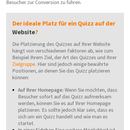
Besucher zur Conversion zu führen.
Der ideale Platz für ein Quizz auf der
Website
?
Die Platzierung des Quizzes auf Ihrer Website
hängt von verschiedenen Faktoren ab, wie zum
Beispiel Ihrem Ziel, der Art des Quizzes und Ihrer
Zielgruppe
. Hier sind jedoch einige bewährte
Positionen, an denen Sie das Quizz platzieren
können:
Auf Ihrer Homepage:
Wenn Sie möchten, dass
Besucher sofort auf das Quizz aufmerksam
werden, können Sie es auf Ihrer Homepage
platzieren. Es sollte jedoch klar sein, dass es
sich um ein Quizz handelt und wie man es
startet.