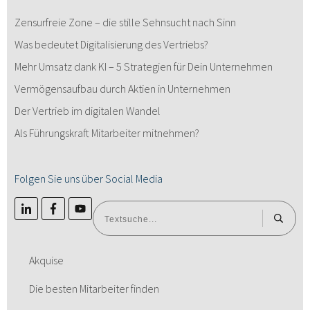
Zensurfreie Zone – die stille Sehnsucht nach Sinn
Was bedeutet Digitalisierung des Vertriebs?
Mehr Umsatz dank KI – 5 Strategien für Dein Unternehmen
Vermögensaufbau durch Aktien in Unternehmen
Der Vertrieb im digitalen Wandel
Als Führungskraft Mitarbeiter mitnehmen?
Folgen Sie uns über Social Media
Akquise
Die besten Mitarbeiter finden