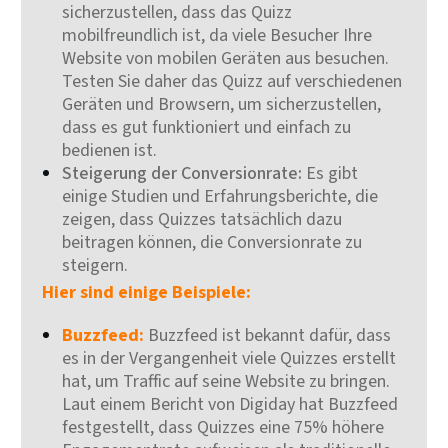
sicherzustellen, dass das Quizz
mobilfreundlich ist, da viele Besucher Ihre
Website von mobilen Geräten aus besuchen.
Testen Sie daher das Quizz auf verschiedenen
Geräten und Browsern, um sicherzustellen,
dass es gut funktioniert und einfach zu
bedienen ist.
Steigerung der Conversionrate:
Es gibt
einige Studien und Erfahrungsberichte, die
zeigen, dass Quizzes tatsächlich dazu
beitragen können, die Conversionrate zu
steigern.
Hier sind einige Beispiele:
Buzzfeed:
Buzzfeed ist bekannt dafür, dass
es in der Vergangenheit viele Quizzes erstellt
hat, um Traffic auf seine Website zu bringen.
Laut einem Bericht von Digiday hat Buzzfeed
festgestellt, dass Quizzes eine 75% höhere