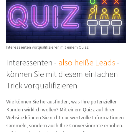
Interessenten vorqualifizieren mit einem Quizz
Interessenten -
also heiße Leads
-
können Sie mit diesem einfachen
Trick vorqualifizieren
Wie können Sie herausfinden, was Ihre potenziellen
Kunden wirklich wollen? Mit einem Quizz auf Ihrer
Website können Sie nicht nur wertvolle Informationen
sammeln, sondern auch Ihre Conversionrate erhöhen.