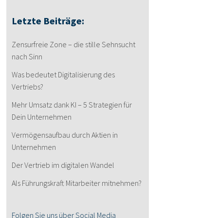
Letzte Beiträge:
Zensurfreie Zone – die stille Sehnsucht
nach Sinn
Was bedeutet Digitalisierung des
Vertriebs?
Mehr Umsatz dank KI – 5 Strategien für
Dein Unternehmen
Vermögensaufbau durch Aktien in
Unternehmen
Der Vertrieb im digitalen Wandel
Als Führungskraft Mitarbeiter mitnehmen?
Folgen Sie uns über Social Media