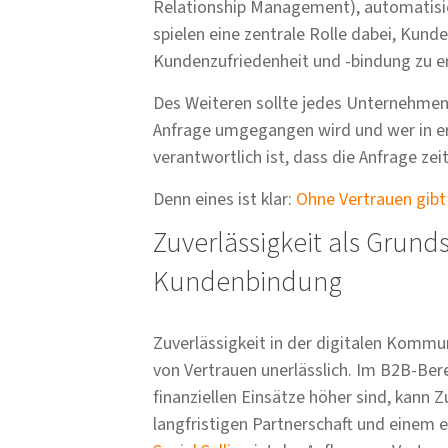
Relationship Management), automatisi
spielen eine zentrale Rolle dabei, Kund
Kundenzufriedenheit und -bindung zu e
Des Weiteren sollte jedes Unternehmen k
Anfrage umgegangen wird und wer in erst
verantwortlich ist, dass die Anfrage ze
Denn eines ist klar:
Ohne Vertrauen gibt 
Zuverlässigkeit als Grund
Kundenbindung
Zuverlässigkeit in der digitalen Kommu
von Vertrauen unerlässlich. Im B2B-Ber
finanziellen Einsätze höher sind, kann 
langfristigen Partnerschaft und einem 