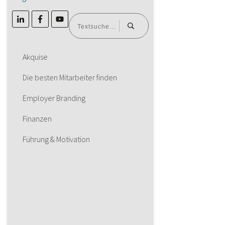
Akquise
Die besten Mitarbeiter finden
Employer Branding
Finanzen
Führung & Motivation