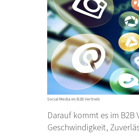
Social Media im B2B Vertrieb
Darauf kommt es im B2B V
Geschwindigkeit, Zuverläs