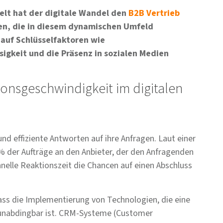
elt hat der digitale Wandel den
B2B Vertrieb
n, die in diesem dynamischen Umfeld
 auf Schlüsselfaktoren wie
igkeit und die Präsenz in sozialen Medien
ionsgeschwindigkeit im
digitalen
d effiziente Antworten auf ihre Anfragen. Laut einer
% der Aufträge an den Anbieter, der den Anfragenden
chnelle Reaktionszeit die Chancen auf einen Abschluss
s die Implementierung von Technologien, die eine
unabdingbar ist. CRM-Systeme (Customer