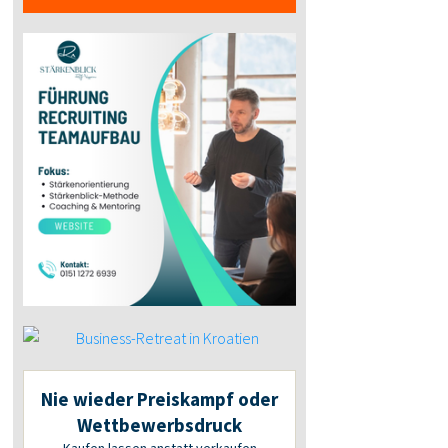
Nie wieder Preiskampf oder
Wettbewerbsdruck