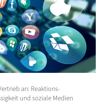
ertrieb an: Reaktions-
sigkeit und soziale Medien